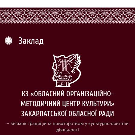
Заклад
КЗ «ОБЛАСНИЙ ОРГАНІЗАЦІЙНО-
МЕТОДИЧНИЙ ЦЕНТР КУЛЬТУРИ»
ЗАКАРПАТСЬКОЇ ОБЛАСНОЇ РАДИ
– зв’язок традицій із новаторством у культурно-освітній
діяльності