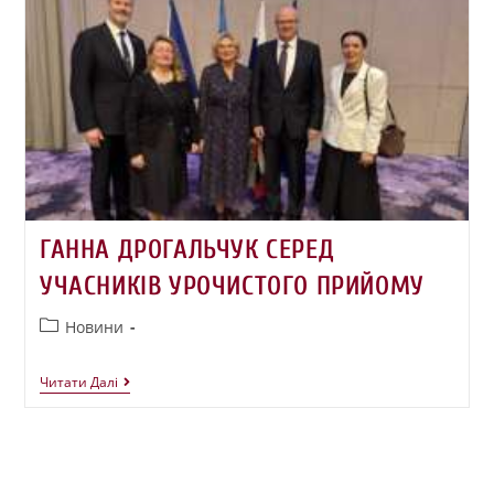
ГАННА ДРОГАЛЬЧУК СЕРЕД
УЧАСНИКІВ УРОЧИСТОГО ПРИЙОМУ
Новини
Читати Далі