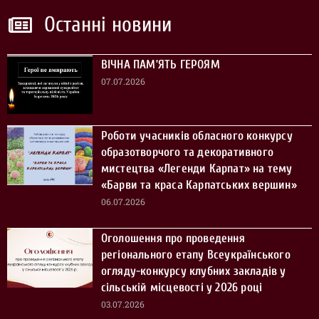
Останні новини
ВІЧНА ПАМ’ЯТЬ ГЕРОЯМ
07.07.2026
Роботи учасників обласного конкурсу
образотворчого та декоративного
мистецтва «Легенди Карпат» на тему
«Барви та краса Карпатських вершин»
06.07.2026
Оголошення про проведення
регіонального етапу Всеукраїнського
огляду-конкурсу клубних закладів у
сільській місцевості у 2026 році
03.07.2026