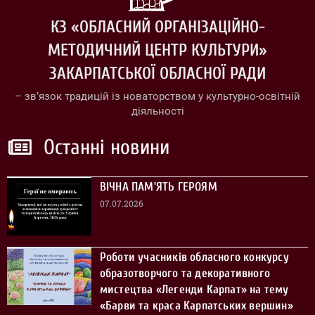
КЗ «ОБЛАСНИЙ ОРГАНІЗАЦІЙНО-
МЕТОДИЧНИЙ ЦЕНТР КУЛЬТУРИ»
ЗАКАРПАТСЬКОЇ ОБЛАСНОЇ РАДИ
– зв’язок традицій із новаторством у культурно-освітній
діяльності
Останні новини
ВІЧНА ПАМ’ЯТЬ ГЕРОЯМ
07.07.2026
Роботи учасників обласного конкурсу
образотворчого та декоративного
мистецтва «Легенди Карпат» на тему
«Барви та краса Карпатських вершин»