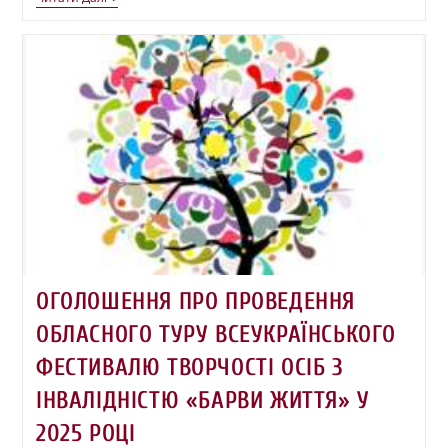
ОГОЛОШЕННЯ ПРО ПРОВЕДЕННЯ
ОБЛАСНОГО ТУРУ ВСЕУКРАЇНСЬКОГО
ФЕСТИВАЛЮ ТВОРЧОСТІ ОСІБ З
ІНВАЛІДНІСТЮ «БАРВИ ЖИТТЯ» У
2025 РОЦІ