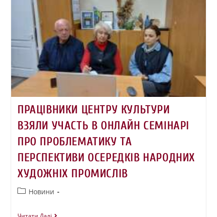
ПРАЦІВНИКИ ЦЕНТРУ КУЛЬТУРИ
ВЗЯЛИ УЧАСТЬ В ОНЛАЙН СЕМІНАРІ
ПРО ПРОБЛЕМАТИКУ ТА
ПЕРСПЕКТИВИ ОСЕРЕДКІВ НАРОДНИХ
ХУДОЖНІХ ПРОМИСЛІВ
Новини
Читати Далі