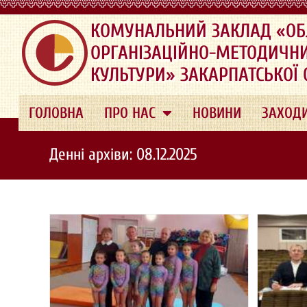
.
КОМУНАЛЬНИЙ ЗАКЛАД «ОБ
ОРГАНІЗАЦІЙНО-МЕТОДИЧН
КУЛЬТУРИ» ЗАКАРПАТСЬКОЇ
ГОЛОВНА
ПРО НАС
НОВИНИ
ЗАХОД
Денні архіви: 08.12.2025