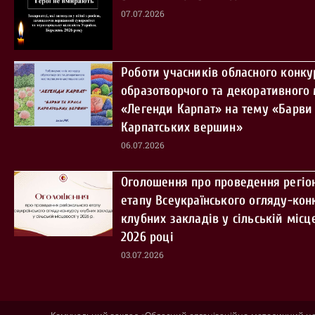
07.07.2026
Роботи учасників обласного конку
образотворчого та декоративного
«Легенди Карпат» на тему «Барви 
Карпатських вершин»
06.07.2026
Оголошення про проведення регіо
етапу Всеукраїнського огляду-кон
клубних закладів у сільській місце
2026 році
03.07.2026