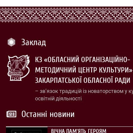
Заклад
КЗ «ОБЛАСНИЙ ОРГАНІЗАЦІЙНО-
МЕТОДИЧНИЙ ЦЕНТР КУЛЬТУРИ»
ЗАКАРПАТСЬКОЇ ОБЛАСНОЇ РАДИ
– зв’язок традицій із новаторством у к
освітній діяльності
Останні новини
ВІЧНА ПАМ’ЯТЬ ГЕРОЯМ