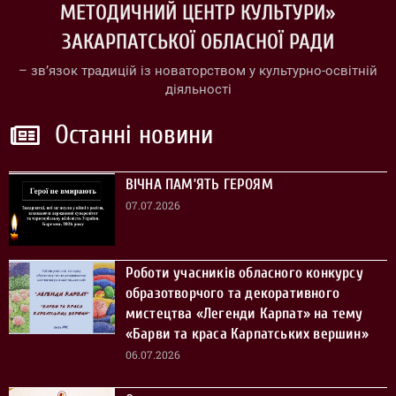
МЕТОДИЧНИЙ ЦЕНТР КУЛЬТУРИ»
ЗАКАРПАТСЬКОЇ ОБЛАСНОЇ РАДИ
– зв’язок традицій із новаторством у культурно-освітній
діяльності
Останні новини
ВІЧНА ПАМ’ЯТЬ ГЕРОЯМ
07.07.2026
Роботи учасників обласного конкурсу
образотворчого та декоративного
мистецтва «Легенди Карпат» на тему
«Барви та краса Карпатських вершин»
06.07.2026