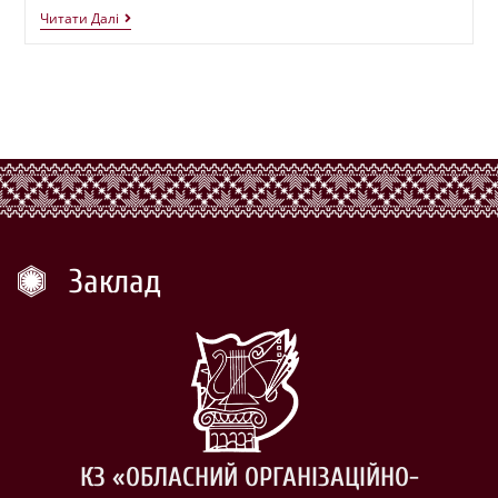
Читати Далі
Заклад
КЗ «ОБЛАСНИЙ ОРГАНІЗАЦІЙНО-