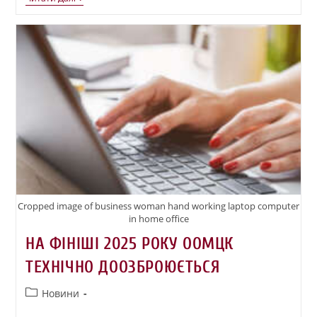
Cropped image of business woman hand working laptop computer
in home office
НА ФІНІШІ 2025 РОКУ ООМЦК
ТЕХНІЧНО ДООЗБРОЮЄТЬСЯ
Новини