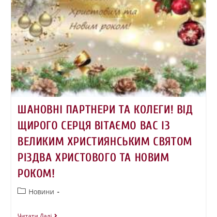
ШАНОВНІ ПАРТНЕРИ ТА КОЛЕГИ! ВІД
ЩИРОГО СЕРЦЯ ВІТАЄМО ВАС ІЗ
ВЕЛИКИМ ХРИСТИЯНСЬКИМ СВЯТОМ
РІЗДВА ХРИСТОВОГО ТА НОВИМ
РОКОМ!
Новини
Читати Далі