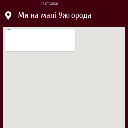
03.07.2026
Ми на мапі Ужгорода