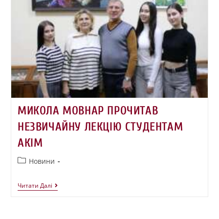
МИКОЛА МОВНАР ПРОЧИТАВ
НЕЗВИЧАЙНУ ЛЕКЦІЮ СТУДЕНТАМ
АКІМ
Новини
Читати Далі