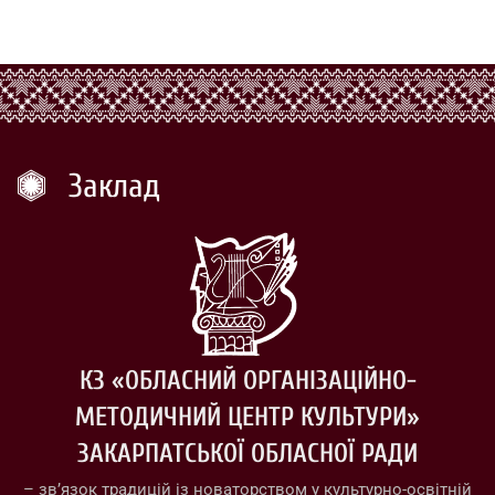
Заклад
КЗ «ОБЛАСНИЙ ОРГАНІЗАЦІЙНО-
МЕТОДИЧНИЙ ЦЕНТР КУЛЬТУРИ»
ЗАКАРПАТСЬКОЇ ОБЛАСНОЇ РАДИ
– зв’язок традицій із новаторством у культурно-освітній