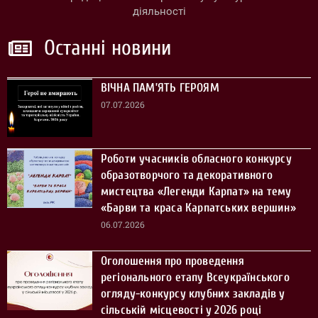
діяльності
Останні новини
ВІЧНА ПАМ’ЯТЬ ГЕРОЯМ
07.07.2026
Роботи учасників обласного конкурсу
образотворчого та декоративного
мистецтва «Легенди Карпат» на тему
«Барви та краса Карпатських вершин»
06.07.2026
Оголошення про проведення
регіонального етапу Всеукраїнського
огляду-конкурсу клубних закладів у
сільській місцевості у 2026 році