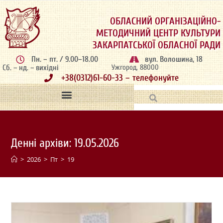
ОБЛАСНИЙ ОРГАНІЗАЦІЙНО-
МЕТОДИЧНИЙ ЦЕНТР КУЛЬТУРИ
ЗАКАРПАТСЬКОЇ ОБЛАСНОЇ РАДИ
Пн. – пт. / 9.00–18.00
вул. Волошина, 18
Сб. – нд. – вихідні
Ужгород, 88000
+38(0312)61-60-33 – телефонуйте
Денні архіви: 19.05.2026
>
2026
>
Пт
>
19