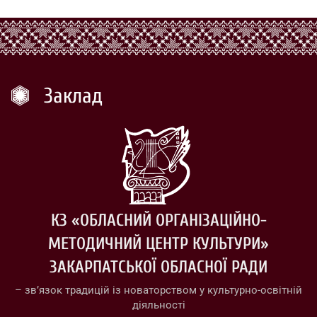
Заклад
КЗ «ОБЛАСНИЙ ОРГАНІЗАЦІЙНО-
МЕТОДИЧНИЙ ЦЕНТР КУЛЬТУРИ»
ЗАКАРПАТСЬКОЇ ОБЛАСНОЇ РАДИ
– зв’язок традицій із новаторством у культурно-освітній
діяльності