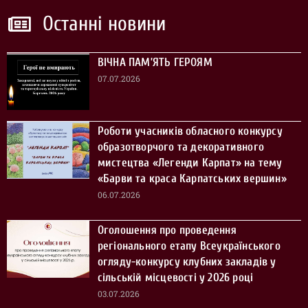
Останні новини
ВІЧНА ПАМ’ЯТЬ ГЕРОЯМ
07.07.2026
Роботи учасників обласного конкурсу
образотворчого та декоративного
мистецтва «Легенди Карпат» на тему
«Барви та краса Карпатських вершин»
06.07.2026
Оголошення про проведення
регіонального етапу Всеукраїнського
огляду-конкурсу клубних закладів у
сільській місцевості у 2026 році
03.07.2026