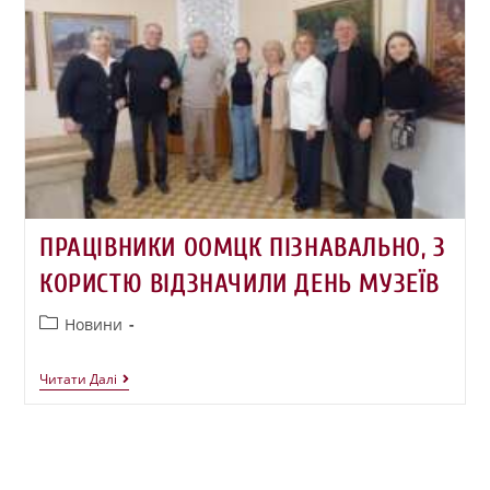
ПРАЦІВНИКИ ООМЦК ПІЗНАВАЛЬНО, З
КОРИСТЮ ВІДЗНАЧИЛИ ДЕНЬ МУЗЕЇВ
Новини
Читати Далі