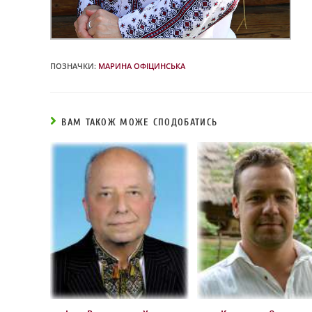
ПОЗНАЧКИ
:
МАРИНА ОФІЦИНСЬКА
ВАМ ТАКОЖ МОЖЕ СПОДОБАТИСЬ