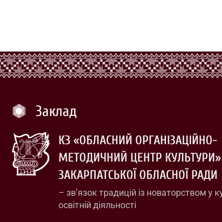
Заклад
КЗ «ОБЛАСНИЙ ОРГАНІЗАЦІЙНО-
МЕТОДИЧНИЙ ЦЕНТР КУЛЬТУРИ»
ЗАКАРПАТСЬКОЇ ОБЛАСНОЇ РАДИ
– зв’язок традицій із новаторством у к
освітній діяльності