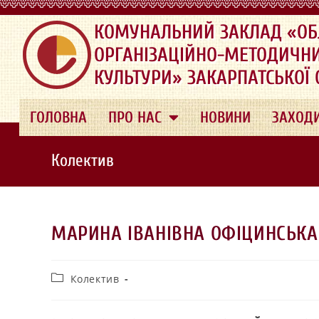
.
КОМУНАЛЬНИЙ ЗАКЛАД «ОБ
ОРГАНІЗАЦІЙНО-МЕТОДИЧН
КУЛЬТУРИ» ЗАКАРПАТСЬКОЇ
ГОЛОВНА
ПРО НАС
НОВИНИ
ЗАХОД
Колектив
МАРИНА ІВАНІВНА ОФІЦИНСЬКА
Колектив