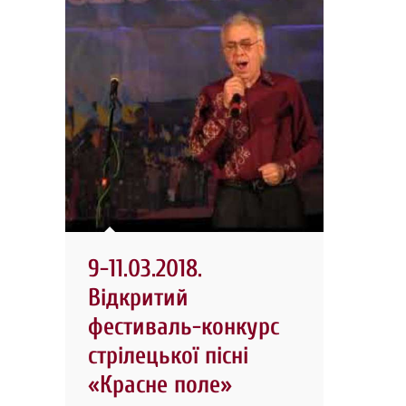
9-11.03.2018.
Відкритий
фестиваль-конкурс
стрілецької пісні
«Красне поле»