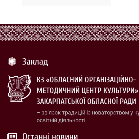
Заклад
КЗ «ОБЛАСНИЙ ОРГАНІЗАЦІЙНО-
МЕТОДИЧНИЙ ЦЕНТР КУЛЬТУРИ»
ЗАКАРПАТСЬКОЇ ОБЛАСНОЇ РАДИ
– зв’язок традицій із новаторством у к
освітній діяльності
Останні новини