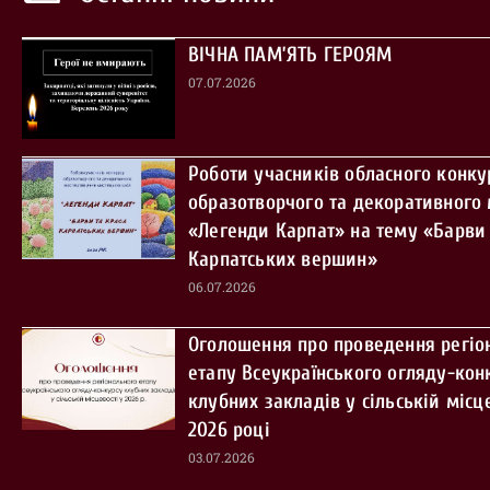
ВІЧНА ПАМ’ЯТЬ ГЕРОЯМ
07.07.2026
Роботи учасників обласного конку
образотворчого та декоративного
«Легенди Карпат» на тему «Барви 
Карпатських вершин»
06.07.2026
Оголошення про проведення регіо
етапу Всеукраїнського огляду-кон
клубних закладів у сільській місце
2026 році
03.07.2026