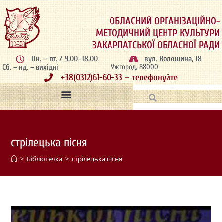
ОБЛАСНИЙ ОРГАНІЗАЦІЙНО-
МЕТОДИЧНИЙ ЦЕНТР КУЛЬТУРИ
ЗАКАРПАТСЬКОЇ ОБЛАСНОЇ РАДИ
Пн. – пт. / 9.00–18.00
вул. Волошина, 18
Сб. – нд. – вихідні
Ужгород, 88000
+38(0312)61-60-33 – телефонуйте
стрілецька пісня
>
Бібліотечка
>
стрілецька пісня