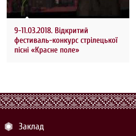
9-11.03.2018. Відкритий
фестиваль-конкурс стрілецької
пісні «Красне поле»
Заклад