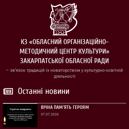
КЗ «ОБЛАСНИЙ ОРГАНІЗАЦІЙНО-
МЕТОДИЧНИЙ ЦЕНТР КУЛЬТУРИ»
ЗАКАРПАТСЬКОЇ ОБЛАСНОЇ РАДИ
– зв’язок традицій із новаторством у культурно-освітній
діяльності
Останні новини
ВІЧНА ПАМ’ЯТЬ ГЕРОЯМ
07.07.2026