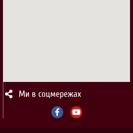
Ми в соцмережах