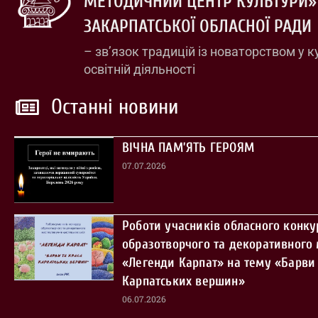
МЕТОДИЧНИЙ ЦЕНТР КУЛЬТУРИ»
ЗАКАРПАТСЬКОЇ ОБЛАСНОЇ РАДИ
– зв’язок традицій із новаторством у к
освітній діяльності
Останні новини
ВІЧНА ПАМ’ЯТЬ ГЕРОЯМ
07.07.2026
Роботи учасників обласного конку
образотворчого та декоративного
«Легенди Карпат» на тему «Барви 
Карпатських вершин»
06.07.2026