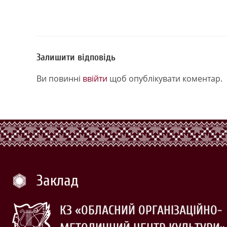
Залишити відповідь
Ви повинні
ввійти
щоб опублікувати коментар.
Заклад
КЗ «ОБЛАСНИЙ ОРГАНІЗАЦІЙНО-