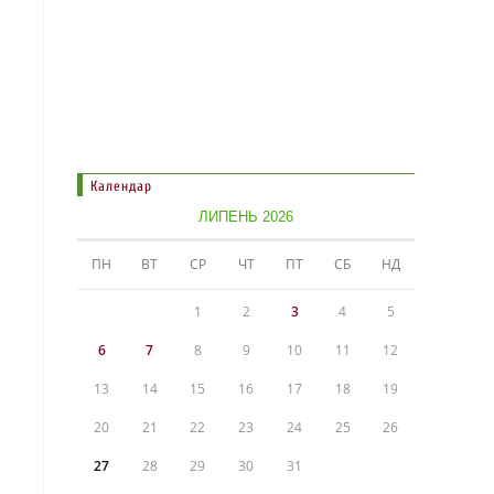
Календар
ЛИПЕНЬ 2026
ПН
ВТ
СР
ЧТ
ПТ
СБ
НД
1
2
3
4
5
6
7
8
9
10
11
12
13
14
15
16
17
18
19
20
21
22
23
24
25
26
27
28
29
30
31