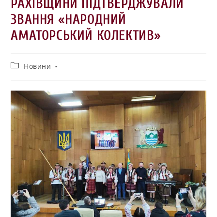
РАХІВЩИНИ ПІДТВЕРДЖУВАЛИ
ЗВАННЯ «НАРОДНИЙ
АМАТОРСЬКИЙ КОЛЕКТИВ»
Новини