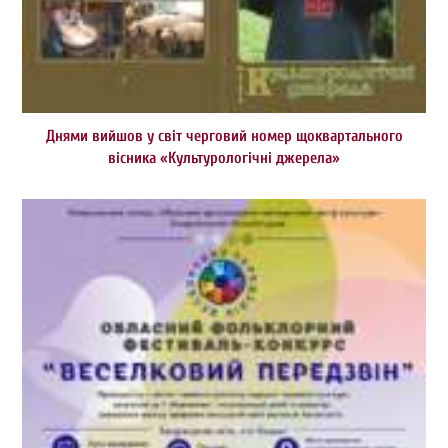
Днями вийшов у світ черговий номер щоквартального
вісника «Культурологічні джерела»