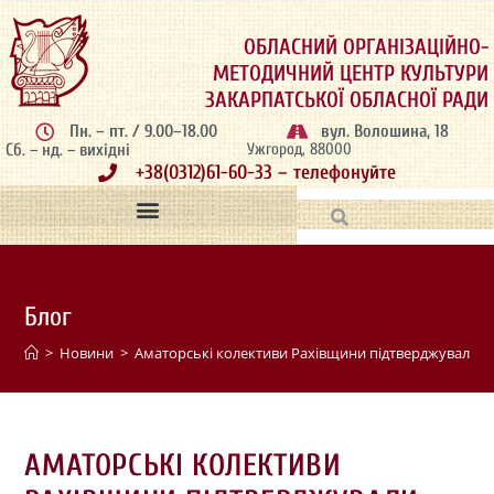
ОБЛАСНИЙ ОРГАНІЗАЦІЙНО-
МЕТОДИЧНИЙ ЦЕНТР КУЛЬТУРИ
ЗАКАРПАТСЬКОЇ ОБЛАСНОЇ РАДИ
Пн. – пт. / 9.00–18.00
вул. Волошина, 18
Сб. – нд. – вихідні
Ужгород, 88000
+38(0312)61-60-33 – телефонуйте
Блог
>
Новини
>
Аматорські колективи Рахівщини підтверджували з
АМАТОРСЬКІ КОЛЕКТИВИ