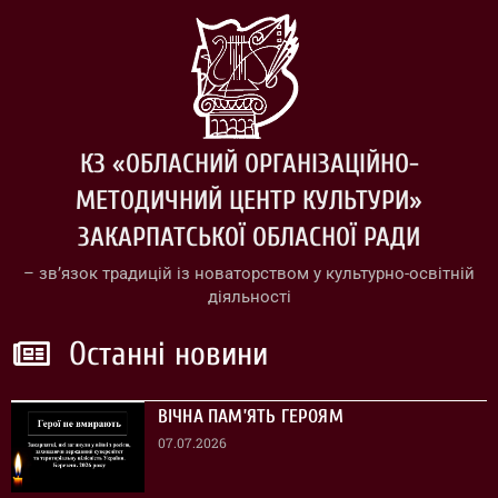
КЗ «ОБЛАСНИЙ ОРГАНІЗАЦІЙНО-
МЕТОДИЧНИЙ ЦЕНТР КУЛЬТУРИ»
ЗАКАРПАТСЬКОЇ ОБЛАСНОЇ РАДИ
– зв’язок традицій із новаторством у культурно-освітній
діяльності
Останні новини
ВІЧНА ПАМ’ЯТЬ ГЕРОЯМ
07.07.2026