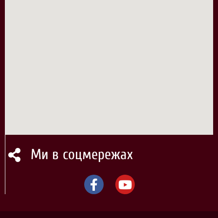
Ми в соцмережах