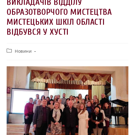
ВИКЛАДАЧІВ ВІДДІЛУ
ОБРАЗОТВОРЧОГО МИСТЕЦТВА
МИСТЕЦЬКИХ ШКІЛ ОБЛАСТІ
ВІДБУВСЯ У ХУСТІ
Новини