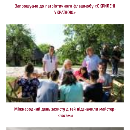
Запрошуємо до патріотичного флешмобу «ОКРИЛЕНІ
УКРАЇНОЮ»
Міжнародний день захисту дітей відзначили майстер-
класами