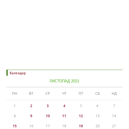
Календар
ЛИСТОПАД 2021
ПН
ВТ
СР
ЧТ
ПТ
СБ
НД
1
2
3
4
5
6
7
8
9
10
11
12
13
14
15
16
17
18
19
20
21