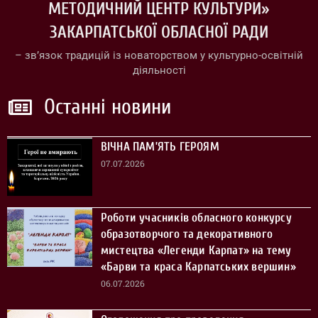
МЕТОДИЧНИЙ ЦЕНТР КУЛЬТУРИ»
ЗАКАРПАТСЬКОЇ ОБЛАСНОЇ РАДИ
– зв’язок традицій із новаторством у культурно-освітній
діяльності
Останні новини
ВІЧНА ПАМ’ЯТЬ ГЕРОЯМ
07.07.2026
Роботи учасників обласного конкурсу
образотворчого та декоративного
мистецтва «Легенди Карпат» на тему
«Барви та краса Карпатських вершин»
06.07.2026