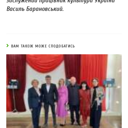
заслужений працівник культури України
Василь Барановський.
ВАМ ТАКОЖ МОЖЕ СПОДОБАТИСЬ