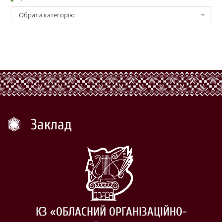
Обрати категорію
Заклад
КЗ «ОБЛАСНИЙ ОРГАНІЗАЦІЙНО-