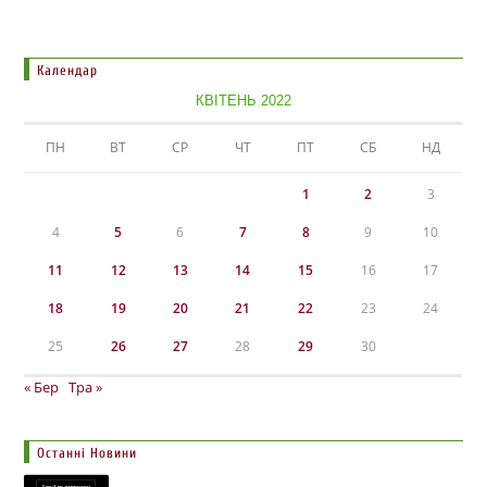
Календар
КВІТЕНЬ 2022
ПН
ВТ
СР
ЧТ
ПТ
СБ
НД
1
2
3
4
5
6
7
8
9
10
11
12
13
14
15
16
17
18
19
20
21
22
23
24
25
26
27
28
29
30
« Бер
Тра »
Останні Новини