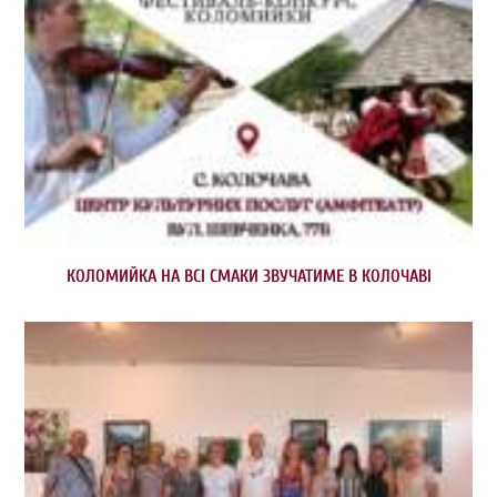
КОЛОМИЙКА НА ВСІ СМАКИ ЗВУЧАТИМЕ В КОЛОЧАВІ