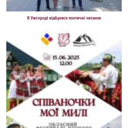
В Ужгороді відбулися поетичні читання