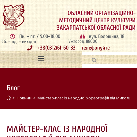
ОБЛАСНИЙ ОРГАНІЗАЦІЙНО-
МЕТОДИЧНИЙ ЦЕНТР КУЛЬТУРИ
ЗАКАРПАТСЬКОЇ ОБЛАСНОЇ РАДИ
Пн. – пт. / 9.00–18.00
вул. Волошина, 18
Сб. – нд. – вихідні
Ужгород, 88000
+38(0312)61-60-33 – телефонуйте
Блог
>
Новини
>
Майстер-клас із народної хореографії від Миколи 
МАЙСТЕР-КЛАС ІЗ НАРОДНОЇ