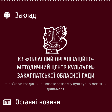
Заклад
КЗ «ОБЛАСНИЙ ОРГАНІЗАЦІЙНО-
МЕТОДИЧНИЙ ЦЕНТР КУЛЬТУРИ»
ЗАКАРПАТСЬКОЇ ОБЛАСНОЇ РАДИ
– зв’язок традицій із новаторством у культурно-освітній
діяльності
Останні новини