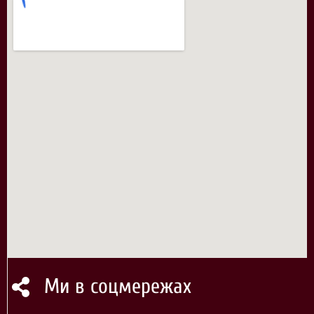
Ми в соцмережах