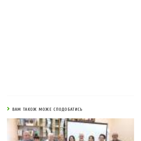
ВАМ ТАКОЖ МОЖЕ СПОДОБАТИСЬ