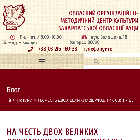
ОБЛАСНИЙ ОРГАНІЗАЦІЙНО-
МЕТОДИЧНИЙ ЦЕНТР КУЛЬТУРИ
ЗАКАРПАТСЬКОЇ ОБЛАСНОЇ РАДИ
Пн. – пт. / 9.00–18.00
вул. Волошина, 18
Сб. – нд. – вихідні
Ужгород, 88000
+38(0312)61-60-33 – телефонуйте
Блог
>
Новини
>
НА ЧЕСТЬ ДВОХ ВЕЛИКИХ ДЕРЖАВНИХ СВЯТ – ВЕРН
НА ЧЕСТЬ ДВОХ ВЕЛИКИХ