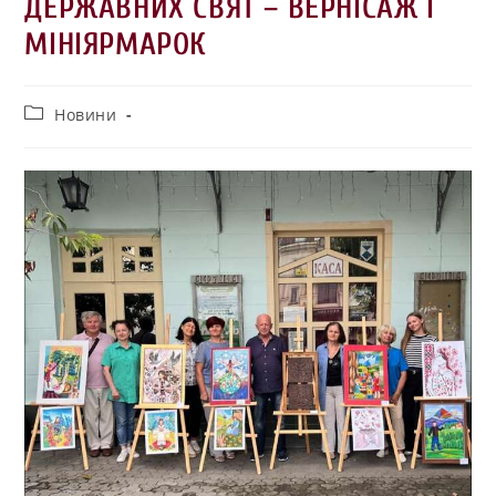
ДЕРЖАВНИХ СВЯТ – ВЕРНІСАЖ І
МІНІЯРМАРОК
Новини