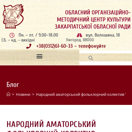
ОБЛАСНИЙ ОРГАНІЗАЦІЙНО-
МЕТОДИЧНИЙ ЦЕНТР КУЛЬТУРИ
ЗАКАРПАТСЬКОЇ ОБЛАСНОЇ РАДИ
Пн. – пт. / 9.00–18.00
вул. Волошина, 18
Сб. – нд. – вихідні
Ужгород, 88000
+38(0312)61-60-33 – телефонуйте
Блог
>
Новини
>
Народний аматорський фольклорний колектив “Бор
НАРОДНИЙ АМАТОРСЬКИЙ