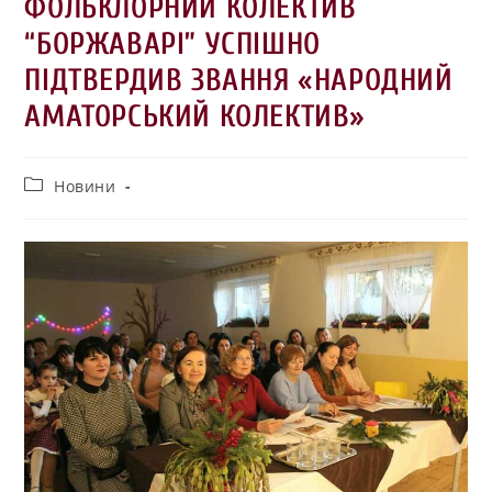
ФОЛЬКЛОРНИЙ КОЛЕКТИВ
“БОРЖАВАРІ” УСПІШНО
ПІДТВЕРДИВ ЗВАННЯ «НАРОДНИЙ
АМАТОРСЬКИЙ КОЛЕКТИВ»
Новини