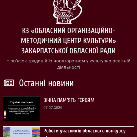
КЗ «ОБЛАСНИЙ ОРГАНІЗАЦІЙНО-
МЕТОДИЧНИЙ ЦЕНТР КУЛЬТУРИ»
ЗАКАРПАТСЬКОЇ ОБЛАСНОЇ РАДИ
– зв’язок традицій із новаторством у культурно-освітній
діяльності
Останні новини
ВІЧНА ПАМ’ЯТЬ ГЕРОЯМ
07.07.2026
Роботи учасників обласного конкурсу