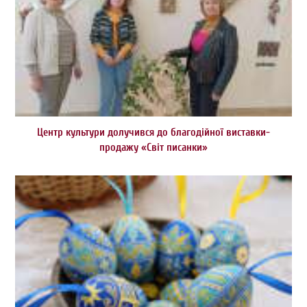
Центр культури долучився до благодійної виставки-
продажу «Світ писанки»