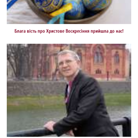
Блага вість про Христове Воскресіння прийшла до нас!