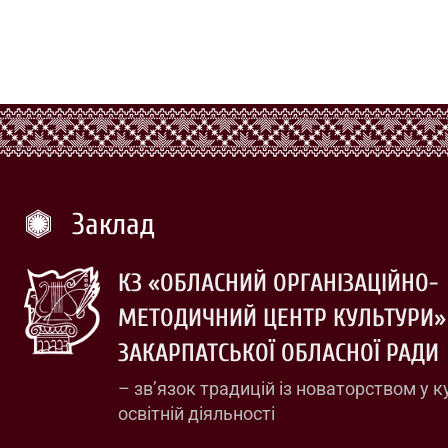
Заклад
КЗ «ОБЛАСНИЙ ОРГАНІЗАЦІЙНО-
МЕТОДИЧНИЙ ЦЕНТР КУЛЬТУРИ»
ЗАКАРПАТСЬКОЇ ОБЛАСНОЇ РАДИ
– зв’язок традицій із новаторством у к
освітній діяльності