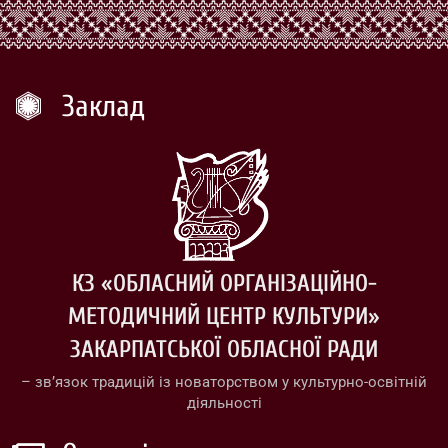
Заклад
КЗ «ОБЛАСНИЙ ОРГАНІЗАЦІЙНО-
МЕТОДИЧНИЙ ЦЕНТР КУЛЬТУРИ»
ЗАКАРПАТСЬКОЇ ОБЛАСНОЇ РАДИ
– зв’язок традицій із новаторством у культурно-освітній
діяльності