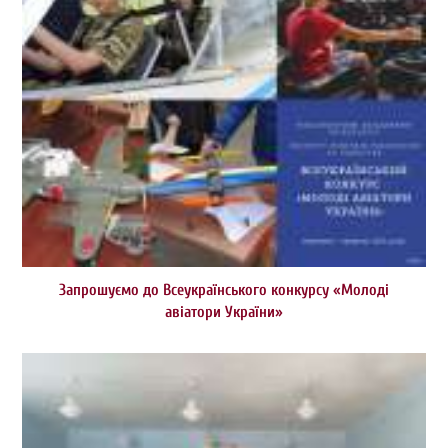
Запрошуємо до Всеукраїнського конкурсу «Молоді
авіатори України»