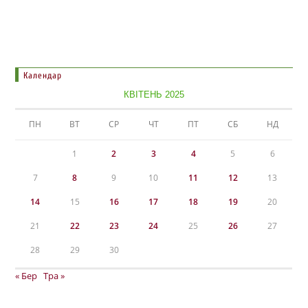
Календар
КВІТЕНЬ 2025
ПН
ВТ
СР
ЧТ
ПТ
СБ
НД
1
2
3
4
5
6
7
8
9
10
11
12
13
14
15
16
17
18
19
20
21
22
23
24
25
26
27
28
29
30
« Бер
Тра »