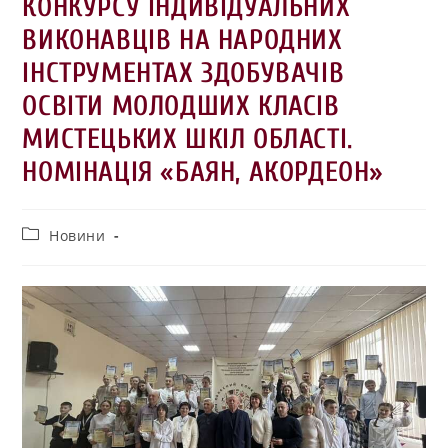
КОНКУРСУ ІНДИВІДУАЛЬНИХ
ВИКОНАВЦІВ НА НАРОДНИХ
ІНСТРУМЕНТАХ ЗДОБУВАЧІВ
ОСВІТИ МОЛОДШИХ КЛАСІВ
МИСТЕЦЬКИХ ШКІЛ ОБЛАСТІ.
НОМІНАЦІЯ «БАЯН, АКОРДЕОН»
Новини