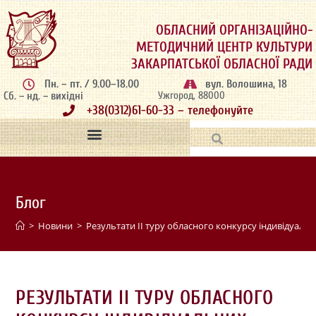
ОБЛАСНИЙ ОРГАНІЗАЦІЙНО-
МЕТОДИЧНИЙ ЦЕНТР КУЛЬТУРИ
ЗАКАРПАТСЬКОЇ ОБЛАСНОЇ РАДИ
Пн. – пт. / 9.00–18.00
вул. Волошина, 18
Сб. – нд. – вихідні
Ужгород, 88000
+38(0312)61-60-33 – телефонуйте
Блог
>
Новини
>
Результати ІІ туру обласного конкурсу індивідуаль
РЕЗУЛЬТАТИ ІІ ТУРУ ОБЛАСНОГО