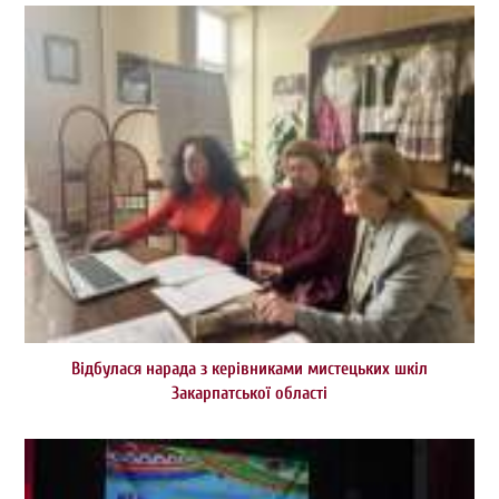
Відбулася нарада з керівниками мистецьких шкіл
Закарпатської області