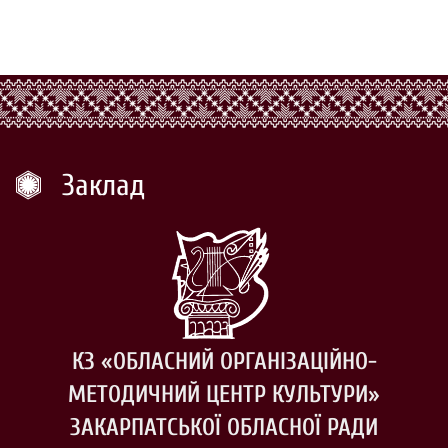
Заклад
КЗ «ОБЛАСНИЙ ОРГАНІЗАЦІЙНО-
МЕТОДИЧНИЙ ЦЕНТР КУЛЬТУРИ»
ЗАКАРПАТСЬКОЇ ОБЛАСНОЇ РАДИ