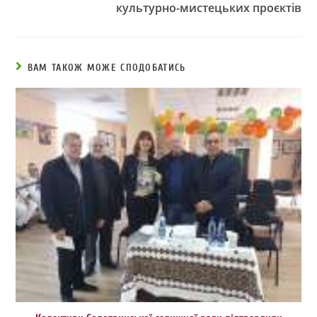
культурно-мистецьких проєктів
ВАМ ТАКОЖ МОЖЕ СПОДОБАТИСЬ