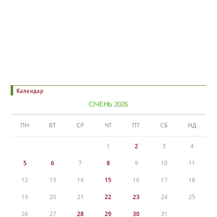
Календар
СІЧЕНЬ 2026
ПН
ВТ
СР
ЧТ
ПТ
СБ
НД
1
2
3
4
5
6
7
8
9
10
11
12
13
14
15
16
17
18
19
20
21
22
23
24
25
26
27
28
29
30
31