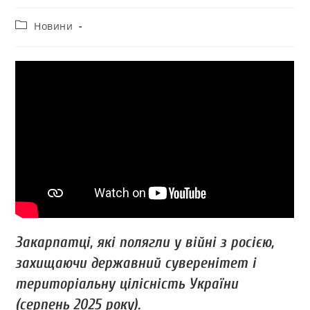
Новини
Закарпатці, які полягли у війні з росією,
захищаючи державний суверенітет і
територіальну цілісність України
(серпень 2025 року).