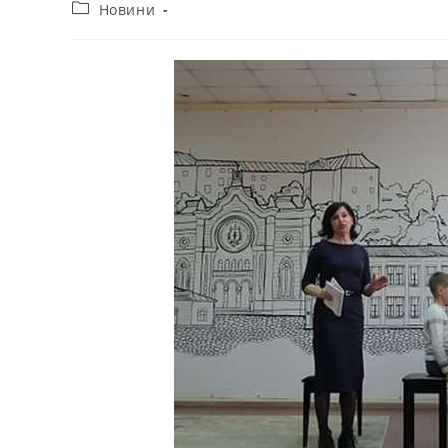
Новини