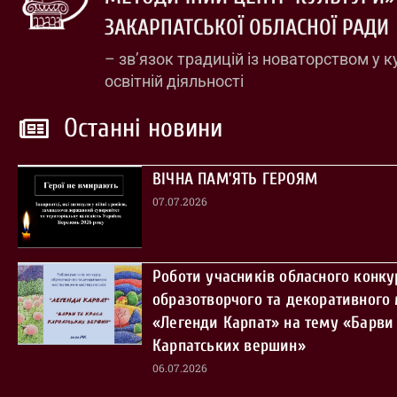
ЗАКАРПАТСЬКОЇ ОБЛАСНОЇ РАДИ
– зв’язок традицій із новаторством у к
освітній діяльності
Останні новини
ВІЧНА ПАМ’ЯТЬ ГЕРОЯМ
07.07.2026
Роботи учасників обласного конку
образотворчого та декоративного
«Легенди Карпат» на тему «Барви 
Карпатських вершин»
06.07.2026