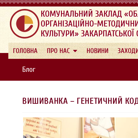
.
КОМУНАЛЬНИЙ ЗАКЛАД «ОБ
ОРГАНІЗАЦІЙНО-МЕТОДИЧН
КУЛЬТУРИ» ЗАКАРПАТСЬКОЇ
ГОЛОВНА
ПРО НАС
НОВИНИ
ЗАХОД
Блог
ВИШИВАНКА – ГЕНЕТИЧНИЙ КОД