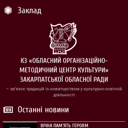
Заклад
КЗ «ОБЛАСНИЙ ОРГАНІЗАЦІЙНО-
МЕТОДИЧНИЙ ЦЕНТР КУЛЬТУРИ»
ЗАКАРПАТСЬКОЇ ОБЛАСНОЇ РАДИ
– зв’язок традицій із новаторством у культурно-освітній
діяльності
Останні новини
ВІЧНА ПАМ’ЯТЬ ГЕРОЯМ