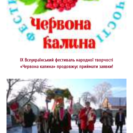
ІХ Всеукраїнський фестиваль народної творчості
«Червона калина» продовжує приймати заявки!