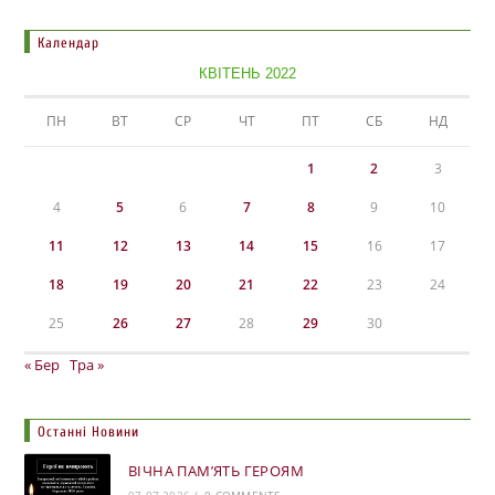
Календар
КВІТЕНЬ 2022
ПН
ВТ
СР
ЧТ
ПТ
СБ
НД
1
2
3
4
5
6
7
8
9
10
11
12
13
14
15
16
17
18
19
20
21
22
23
24
25
26
27
28
29
30
« Бер
Тра »
Останні Новини
ВІЧНА ПАМ’ЯТЬ ГЕРОЯМ