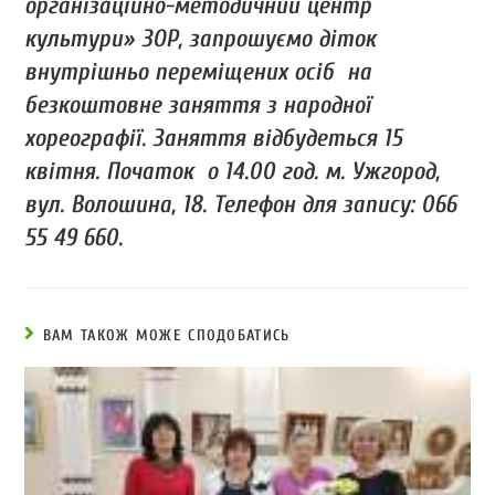
організаційно-методичний центр
культури» ЗОР, запрошуємо діток
внутрішньо переміщених осіб на
безкоштовне заняття з народної
хореографії. Заняття відбудеться 15
квітня. Початок о 14.00 год. м. Ужгород,
вул. Волошина, 18. Телефон для запису: 066
55 49 660.
ВАМ ТАКОЖ МОЖЕ СПОДОБАТИСЬ