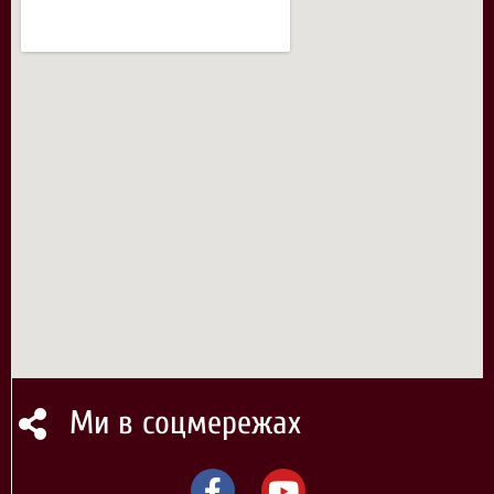
Ми в соцмережах