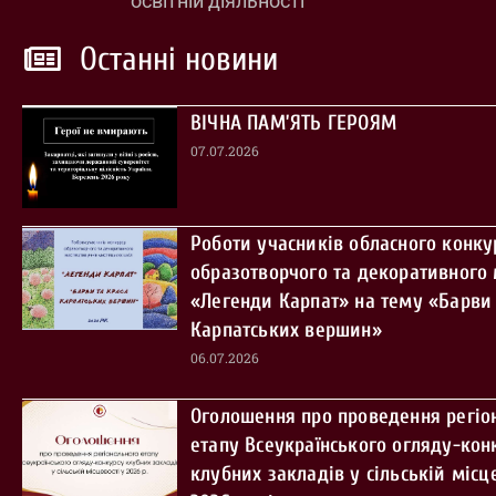
освітній діяльності
Останні новини
ВІЧНА ПАМ’ЯТЬ ГЕРОЯМ
07.07.2026
Роботи учасників обласного конку
образотворчого та декоративного
«Легенди Карпат» на тему «Барви 
Карпатських вершин»
06.07.2026
Оголошення про проведення регіо
етапу Всеукраїнського огляду-кон
клубних закладів у сільській місце