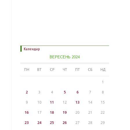
Календар
ВЕРЕСЕНЬ 2024
ПН
ВТ
СР
ЧТ
ПТ
СБ
НД
1
2
3
4
5
6
7
8
9
10
11
12
13
14
15
16
17
18
19
20
21
22
23
24
25
26
27
28
29