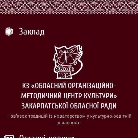
Заклад
КЗ «ОБЛАСНИЙ ОРГАНІЗАЦІЙНО-
МЕТОДИЧНИЙ ЦЕНТР КУЛЬТУРИ»
ЗАКАРПАТСЬКОЇ ОБЛАСНОЇ РАДИ
– зв’язок традицій із новаторством у культурно-освітній
діяльності