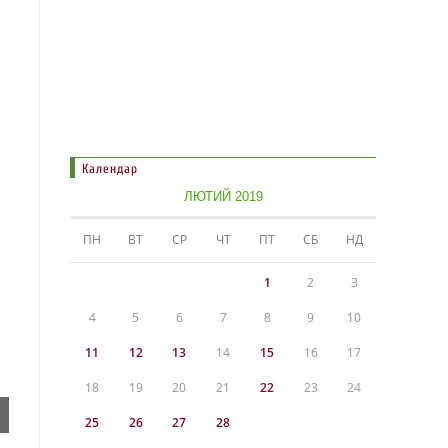
Календар
ЛЮТИЙ 2019
ПН
ВТ
СР
ЧТ
ПТ
СБ
НД
1
2
3
4
5
6
7
8
9
10
11
12
13
14
15
16
17
18
19
20
21
22
23
24
25
26
27
28