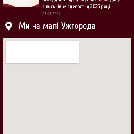
сільській місцевості у 2026 році
03.07.2026
Ми на мапі Ужгорода