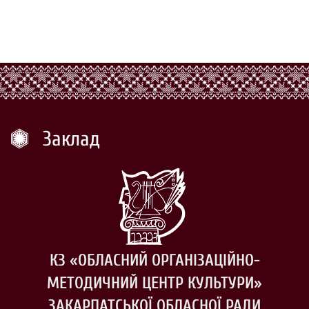
Заклад
КЗ «ОБЛАСНИЙ ОРГАНІЗАЦІЙНО-
МЕТОДИЧНИЙ ЦЕНТР КУЛЬТУРИ»
ЗАКАРПАТСЬКОЇ ОБЛАСНОЇ РАДИ