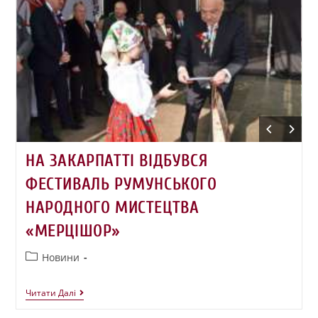
НА ЗАКАРПАТТІ ВІДБУВСЯ
ФЕСТИВАЛЬ РУМУНСЬКОГО
НАРОДНОГО МИСТЕЦТВА
«МЕРЦІШОР»
Новини
Читати Далі