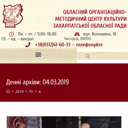
ОБЛАСНИЙ ОРГАНІЗАЦІЙНО-
МЕТОДИЧНИЙ ЦЕНТР КУЛЬТУРИ
ЗАКАРПАТСЬКОЇ ОБЛАСНОЇ РАДИ
Пн. – пт. / 9.00–18.00
вул. Волошина, 18
Сб. – нд. – вихідні
Ужгород, 88000
+38(0312)61-60-33 – телефонуйте
Денні архіви: 04.03.2019
>
2019
>
Пт
>
4