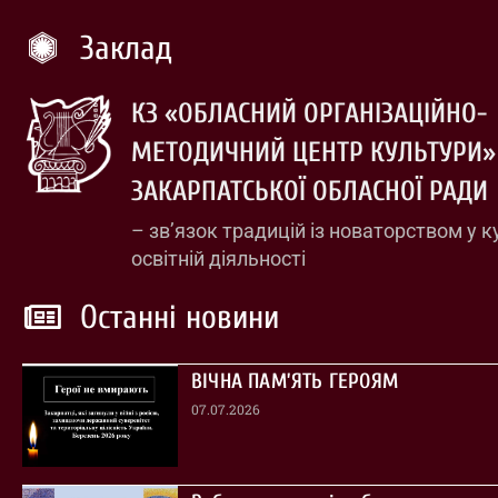
Заклад
КЗ «ОБЛАСНИЙ ОРГАНІЗАЦІЙНО-
МЕТОДИЧНИЙ ЦЕНТР КУЛЬТУРИ»
ЗАКАРПАТСЬКОЇ ОБЛАСНОЇ РАДИ
– зв’язок традицій із новаторством у к
освітній діяльності
Останні новини
ВІЧНА ПАМ’ЯТЬ ГЕРОЯМ
07.07.2026