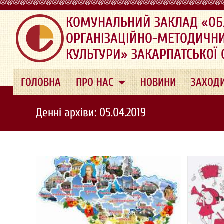
.
КОМУНАЛЬНИЙ ЗАКЛАД «ОБ
ОРГАНІЗАЦІЙНО-МЕТОДИЧН
КУЛЬТУРИ» ЗАКАРПАТСЬКОЇ
ГОЛОВНА
ПРО НАС
НОВИНИ
ЗАХОД
Денні архіви: 05.04.2019