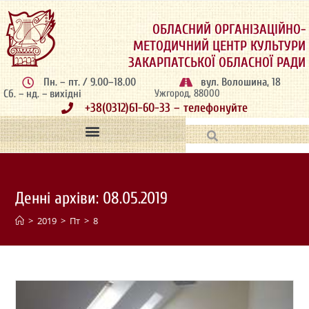
ОБЛАСНИЙ ОРГАНІЗАЦІЙНО-
МЕТОДИЧНИЙ ЦЕНТР КУЛЬТУРИ
ЗАКАРПАТСЬКОЇ ОБЛАСНОЇ РАДИ
Пн. – пт. / 9.00–18.00
вул. Волошина, 18
Сб. – нд. – вихідні
Ужгород, 88000
+38(0312)61-60-33 – телефонуйте
Денні архіви: 08.05.2019
>
2019
>
Пт
>
8