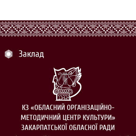
Заклад
КЗ «ОБЛАСНИЙ ОРГАНІЗАЦІЙНО-
МЕТОДИЧНИЙ ЦЕНТР КУЛЬТУРИ»
ЗАКАРПАТСЬКОЇ ОБЛАСНОЇ РАДИ