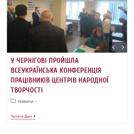
У ЧЕРНІГОВІ ПРОЙШЛА
ВСЕУКРАЇНСЬКА КОНФЕРЕНЦІЯ
ПРАЦІВНИКІВ ЦЕНТРІВ НАРОДНОЇ
ТВОРЧОСТІ
Новини
Читати Далі