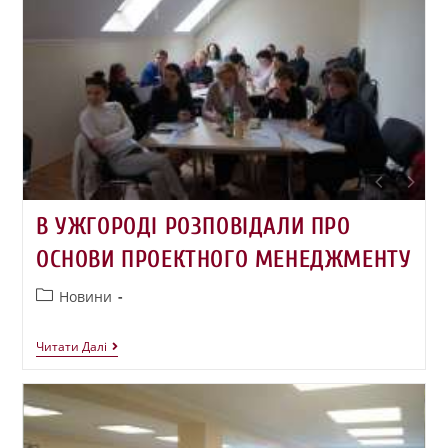
В УЖГОРОДІ РОЗПОВІДАЛИ ПРО
ОСНОВИ ПРОЕКТНОГО МЕНЕДЖМЕНТУ
Новини
Читати Далі