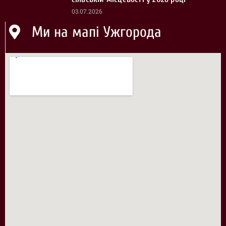
03.07.2026
Ми на мапі Ужгорода