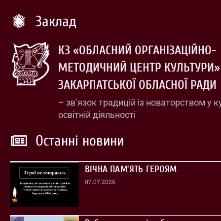
Заклад
КЗ «ОБЛАСНИЙ ОРГАНІЗАЦІЙНО-
МЕТОДИЧНИЙ ЦЕНТР КУЛЬТУРИ»
ЗАКАРПАТСЬКОЇ ОБЛАСНОЇ РАДИ
– зв’язок традицій із новаторством у к
освітній діяльності
Останні новини
ВІЧНА ПАМ’ЯТЬ ГЕРОЯМ
07.07.2026