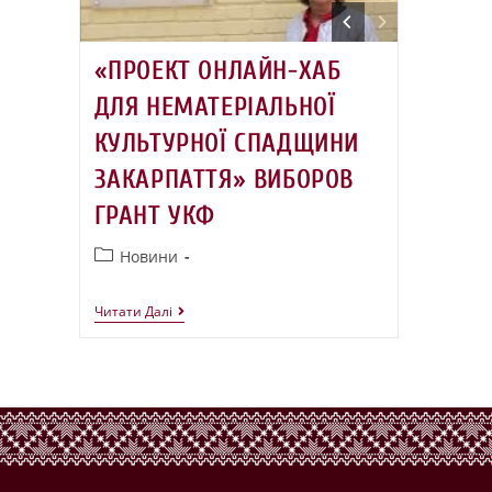
«ПРОЕКТ ОНЛАЙН-ХАБ
ДЛЯ НЕМАТЕРІАЛЬНОЇ
КУЛЬТУРНОЇ СПАДЩИНИ
ЗАКАРПАТТЯ» ВИБОРОВ
ГРАНТ УКФ
Новини
Читати Далі