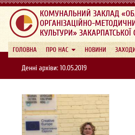
.
КОМУНАЛЬНИЙ ЗАКЛАД «ОБ
ОРГАНІЗАЦІЙНО-МЕТОДИЧН
КУЛЬТУРИ» ЗАКАРПАТСЬКОЇ
ГОЛОВНА
ПРО НАС
НОВИНИ
ЗАХОД
Денні архіви: 10.05.2019