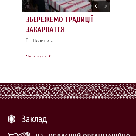
ЗБЕРЕЖЕМО ТРАДИЦІЇ
ЗАКАРПАТТЯ
Новини
Читати Далі
Заклад