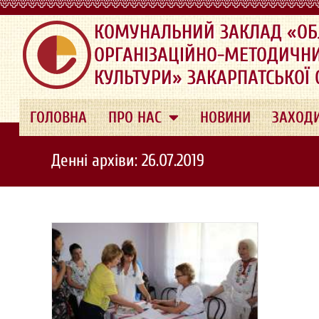
.
КОМУНАЛЬНИЙ ЗАКЛАД «ОБ
ОРГАНІЗАЦІЙНО-МЕТОДИЧН
КУЛЬТУРИ» ЗАКАРПАТСЬКОЇ
ГОЛОВНА
ПРО НАС
НОВИНИ
ЗАХОД
Денні архіви: 26.07.2019