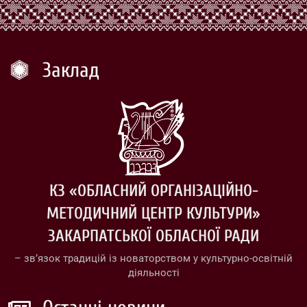
Заклад
КЗ «ОБЛАСНИЙ ОРГАНІЗАЦІЙНО-
МЕТОДИЧНИЙ ЦЕНТР КУЛЬТУРИ»
ЗАКАРПАТСЬКОЇ ОБЛАСНОЇ РАДИ
– зв’язок традицій із новаторством у культурно-освітній
діяльності