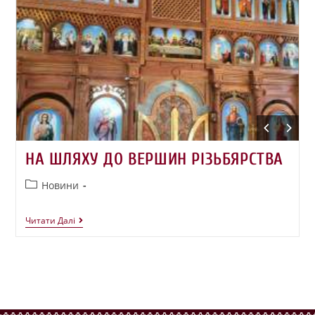
НА ШЛЯХУ ДО ВЕРШИН РІЗЬБЯРСТВА
Новини
Читати Далі