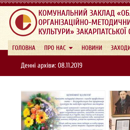
.
КОМУНАЛЬНИЙ ЗАКЛАД «ОБ
ОРГАНІЗАЦІЙНО-МЕТОДИЧН
КУЛЬТУРИ» ЗАКАРПАТСЬКОЇ
ГОЛОВНА
ПРО НАС
НОВИНИ
ЗАХОД
Денні архіви: 08.11.2019