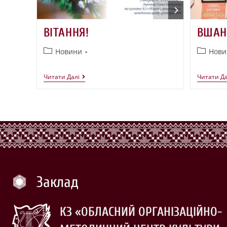
ВІТАННЯ!
ВШАН
Новини
Нови
Читати Далі
Читати Да
Заклад
КЗ «ОБЛАСНИЙ ОРГАНІЗАЦІЙНО-