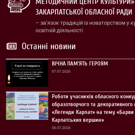
МЕТОДИЧНИЙ ЦЕНТР КУЛЬТУРИ»
ЗАКАРПАТСЬКОЇ ОБЛАСНОЇ РАДИ
– зв’язок традицій із новаторством у к
освітній діяльності
Останні новини
ВІЧНА ПАМ’ЯТЬ ГЕРОЯМ
07.07.2026
Роботи учасників обласного конку
образотворчого та декоративного
«Легенди Карпат» на тему «Барви 
Карпатських вершин»
06.07.2026