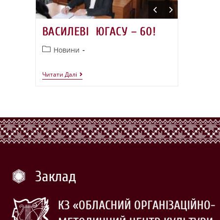
ВАСИЛЕВІ ЮГАСУ – 60!
Новини
Читати Далі
Заклад
КЗ «ОБЛАСНИЙ ОРГАНІЗАЦІЙНО-