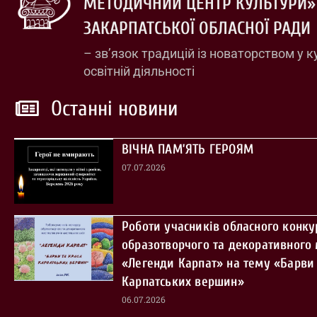
МЕТОДИЧНИЙ ЦЕНТР КУЛЬТУРИ»
ЗАКАРПАТСЬКОЇ ОБЛАСНОЇ РАДИ
– зв’язок традицій із новаторством у к
освітній діяльності
Останні новини
ВІЧНА ПАМ’ЯТЬ ГЕРОЯМ
07.07.2026
Роботи учасників обласного конку
образотворчого та декоративного
«Легенди Карпат» на тему «Барви 
Карпатських вершин»
06.07.2026