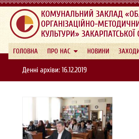
.
КОМУНАЛЬНИЙ ЗАКЛАД «ОБ
ОРГАНІЗАЦІЙНО-МЕТОДИЧН
КУЛЬТУРИ» ЗАКАРПАТСЬКОЇ
ГОЛОВНА
ПРО НАС
НОВИНИ
ЗАХОД
Денні архіви: 16.12.2019