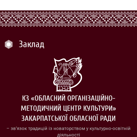
Заклад
КЗ «ОБЛАСНИЙ ОРГАНІЗАЦІЙНО-
МЕТОДИЧНИЙ ЦЕНТР КУЛЬТУРИ»
ЗАКАРПАТСЬКОЇ ОБЛАСНОЇ РАДИ
– зв’язок традицій із новаторством у культурно-освітній
діяльності