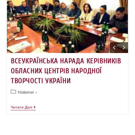
ВСЕУКРАЇНСЬКА НАРАДА КЕРІВНИКІВ
ОБЛАСНИХ ЦЕНТРІВ НАРОДНОЇ
ТВОРЧОСТІ УКРАЇНИ
Новини
Читати Далі