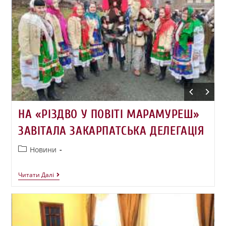
НА «РІЗДВО У ПОВІТІ МАРАМУРЕШ»
ЗАВІТАЛА ЗАКАРПАТСЬКА ДЕЛЕГАЦІЯ
Новини
Читати Далі