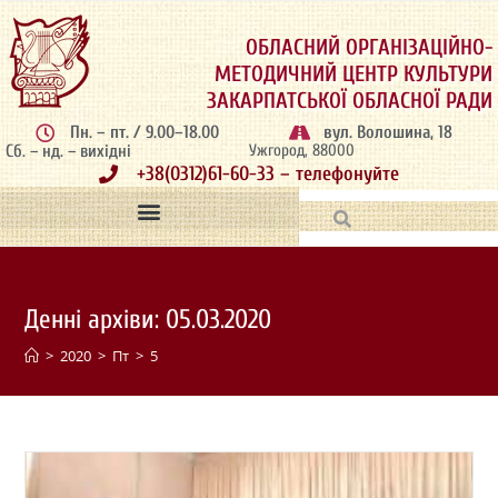
ОБЛАСНИЙ ОРГАНІЗАЦІЙНО-
МЕТОДИЧНИЙ ЦЕНТР КУЛЬТУРИ
ЗАКАРПАТСЬКОЇ ОБЛАСНОЇ РАДИ
Пн. – пт. / 9.00–18.00
вул. Волошина, 18
Сб. – нд. – вихідні
Ужгород, 88000
+38(0312)61-60-33 – телефонуйте
Денні архіви: 05.03.2020
>
2020
>
Пт
>
5