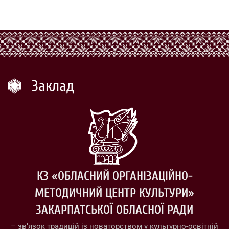
Заклад
КЗ «ОБЛАСНИЙ ОРГАНІЗАЦІЙНО-
МЕТОДИЧНИЙ ЦЕНТР КУЛЬТУРИ»
ЗАКАРПАТСЬКОЇ ОБЛАСНОЇ РАДИ
– зв’язок традицій із новаторством у культурно-освітній