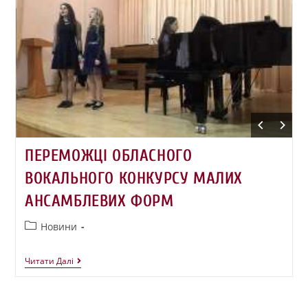
ПЕРЕМОЖЦІ ОБЛАСНОГО
ВОКАЛЬНОГО КОНКУРСУ МАЛИХ
АНСАМБЛЕВИХ ФОРМ
Новини
Читати Далі