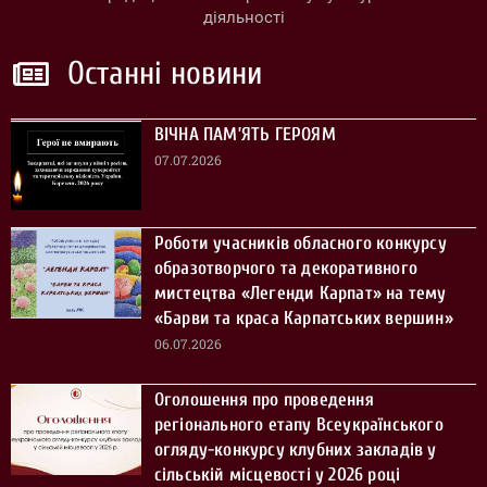
діяльності
Останні новини
ВІЧНА ПАМ’ЯТЬ ГЕРОЯМ
07.07.2026
Роботи учасників обласного конкурсу
образотворчого та декоративного
мистецтва «Легенди Карпат» на тему
«Барви та краса Карпатських вершин»
06.07.2026
Оголошення про проведення
регіонального етапу Всеукраїнського
огляду-конкурсу клубних закладів у
сільській місцевості у 2026 році