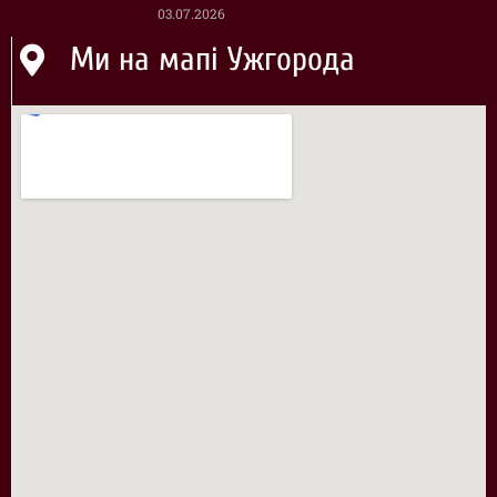
03.07.2026
Ми на мапі Ужгорода