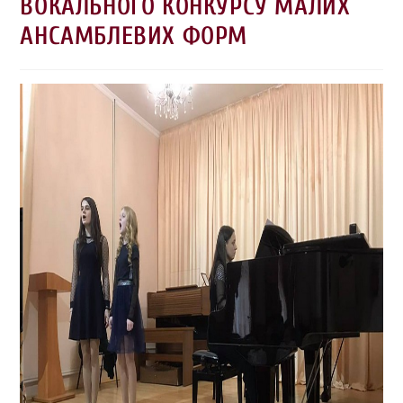
ВОКАЛЬНОГО КОНКУРСУ МАЛИХ
АНСАМБЛЕВИХ ФОРМ