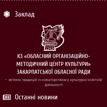
Заклад
КЗ «ОБЛАСНИЙ ОРГАНІЗАЦІЙНО-
МЕТОДИЧНИЙ ЦЕНТР КУЛЬТУРИ»
ЗАКАРПАТСЬКОЇ ОБЛАСНОЇ РАДИ
– зв’язок традицій із новаторством у культурно-освітній
діяльності
Останні новини