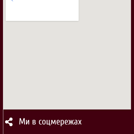
Ми в соцмережах