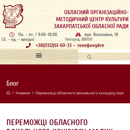
ОБЛАСНИЙ ОРГАНІЗАЦІЙНО-
МЕТОДИЧНИЙ ЦЕНТР КУЛЬТУРИ
ЗАКАРПАТСЬКОЇ ОБЛАСНОЇ РАДИ
Пн. – пт. / 9.00–18.00
вул. Волошина, 18
Сб. – нд. – вихідні
Ужгород, 88000
+38(0312)61-60-33 – телефонуйте
Блог
>
Новини
>
Переможці обласного вокального конкурсу малих
ПЕРЕМОЖЦІ ОБЛАСНОГО