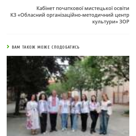
Кабінет початкової мистецької освіти
КЗ «Обласний організаційно-
методичний центр
культури» ЗОР
ВАМ ТАКОЖ МОЖЕ СПОДОБАТИСЬ