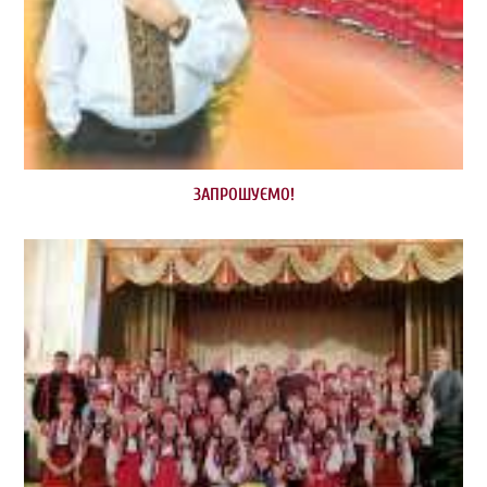
ЗАПРОШУЄМО!