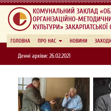
.
КОМУНАЛЬНИЙ ЗАКЛАД «ОБ
ОРГАНІЗАЦІЙНО-МЕТОДИЧН
КУЛЬТУРИ» ЗАКАРПАТСЬКОЇ
ГОЛОВНА
ПРО НАС
НОВИНИ
ЗАХОД
Денні архіви: 26.02.2021