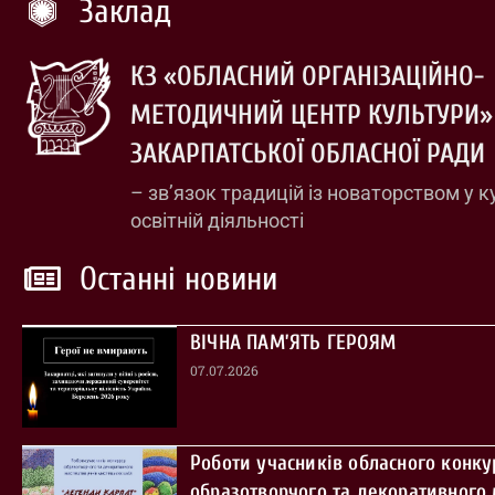
Заклад
КЗ «ОБЛАСНИЙ ОРГАНІЗАЦІЙНО-
МЕТОДИЧНИЙ ЦЕНТР КУЛЬТУРИ»
ЗАКАРПАТСЬКОЇ ОБЛАСНОЇ РАДИ
– зв’язок традицій із новаторством у к
освітній діяльності
Останні новини
ВІЧНА ПАМ’ЯТЬ ГЕРОЯМ
07.07.2026
Роботи учасників обласного конку
образотворчого та декоративного