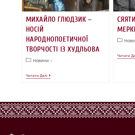
МИХАЙЛО ГЛЮДЗИК –
СЯЯТИ
НОСІЙ
МЕРК
НАРОДНОПОЕТИЧНОЇ
Нови
ТВОРЧОСТІ ІЗ ХУДЛЬОВА
Читати Да
Новини
Читати Далі