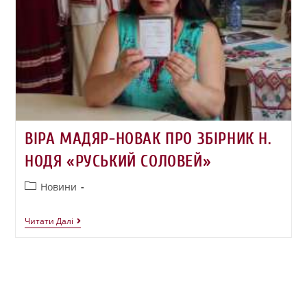
ВІРА МАДЯР-НОВАК ПРО ЗБІРНИК Н.
НОДЯ «РУСЬКИЙ СОЛОВЕЙ»
Новини
Читати Далі