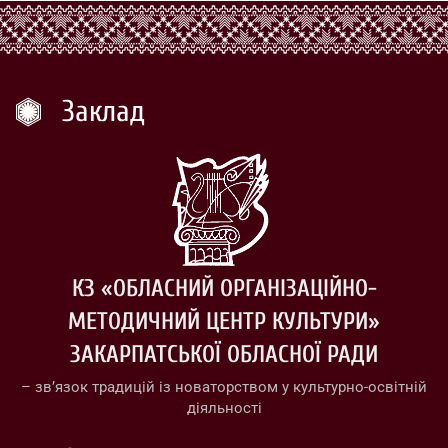
Заклад
КЗ «ОБЛАСНИЙ ОРГАНІЗАЦІЙНО-
МЕТОДИЧНИЙ ЦЕНТР КУЛЬТУРИ»
ЗАКАРПАТСЬКОЇ ОБЛАСНОЇ РАДИ
– зв’язок традицій із новаторством у культурно-освітній
діяльності