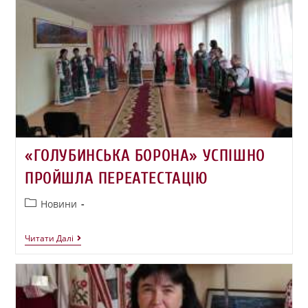
«ГОЛУБИНСЬКА БОРОНА» УСПІШНО
ПРОЙШЛА ПЕРЕАТЕСТАЦІЮ
Новини
Читати Далі