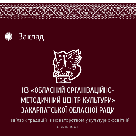
Заклад
КЗ «ОБЛАСНИЙ ОРГАНІЗАЦІЙНО-
МЕТОДИЧНИЙ ЦЕНТР КУЛЬТУРИ»
ЗАКАРПАТСЬКОЇ ОБЛАСНОЇ РАДИ
– зв’язок традицій із новаторством у культурно-освітній
діяльності