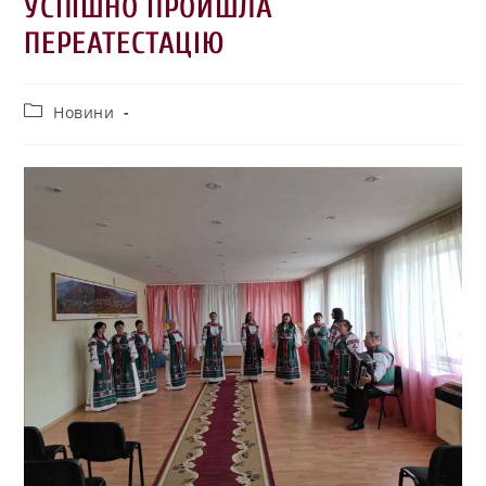
УСПІШНО ПРОЙШЛА
ПЕРЕАТЕСТАЦІЮ
Новини