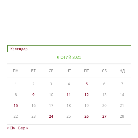
Календар
ЛЮТИЙ 2021
ПН
ВТ
СР
ЧТ
ПТ
СБ
НД
1
2
3
4
5
6
7
8
9
10
11
12
13
14
15
16
17
18
19
20
21
22
23
24
25
26
27
28
« Січ
Бер »