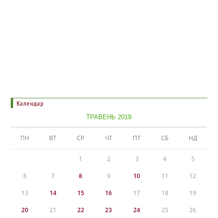
Календар
ТРАВЕНЬ 2019
ПН
ВТ
СР
ЧТ
ПТ
СБ
НД
1
2
3
4
5
6
7
8
9
10
11
12
13
14
15
16
17
18
19
20
21
22
23
24
25
26