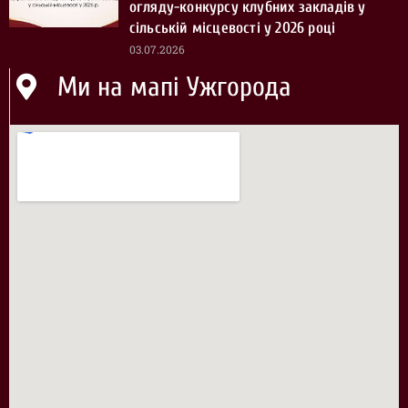
огляду-конкурсу клубних закладів у
сільській місцевості у 2026 році
03.07.2026
Ми на мапі Ужгорода