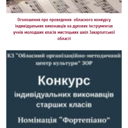
Оголошення про проведення обласного конкурсу
індивідуальних виконавців на духових інструментах
учнів молодших класів мистецьких шкіл Закарпатської
області