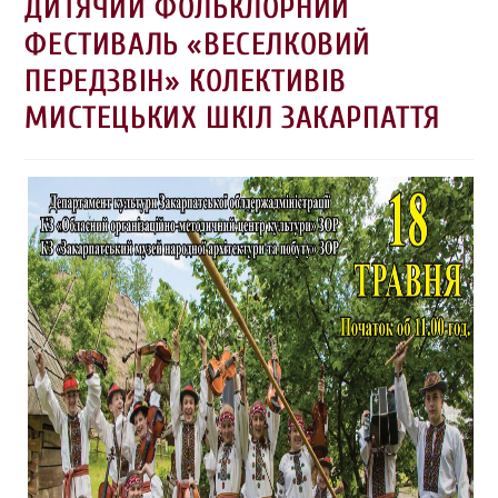
ДИТЯЧИЙ ФОЛЬКЛОРНИЙ
ФЕСТИВАЛЬ «ВЕСЕЛКОВИЙ
ПЕРЕДЗВІН» КОЛЕКТИВІВ
МИСТЕЦЬКИХ ШКІЛ ЗАКАРПАТТЯ