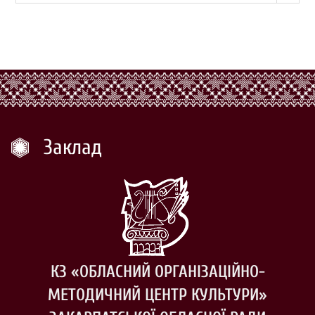
Заклад
КЗ «ОБЛАСНИЙ ОРГАНІЗАЦІЙНО-
МЕТОДИЧНИЙ ЦЕНТР КУЛЬТУРИ»