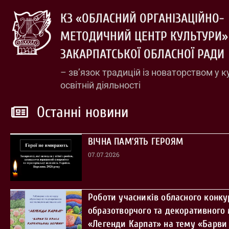
КЗ «ОБЛАСНИЙ ОРГАНІЗАЦІЙНО-
МЕТОДИЧНИЙ ЦЕНТР КУЛЬТУРИ»
ЗАКАРПАТСЬКОЇ ОБЛАСНОЇ РАДИ
– зв’язок традицій із новаторством у к
освітній діяльності
Останні новини
ВІЧНА ПАМ’ЯТЬ ГЕРОЯМ
07.07.2026
Роботи учасників обласного конку
образотворчого та декоративного
«Легенди Карпат» на тему «Барви 