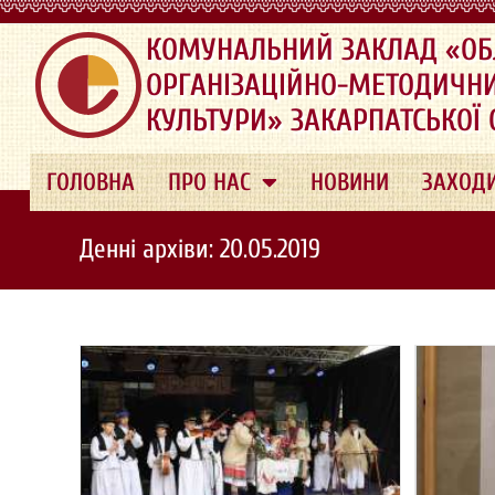
.
КОМУНАЛЬНИЙ ЗАКЛАД «ОБ
ОРГАНІЗАЦІЙНО-МЕТОДИЧН
КУЛЬТУРИ» ЗАКАРПАТСЬКОЇ
ГОЛОВНА
ПРО НАС
НОВИНИ
ЗАХОД
Денні архіви: 20.05.2019