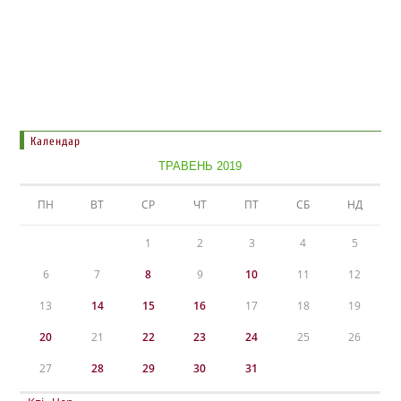
Календар
ТРАВЕНЬ 2019
ПН
ВТ
СР
ЧТ
ПТ
СБ
НД
1
2
3
4
5
6
7
8
9
10
11
12
13
14
15
16
17
18
19
20
21
22
23
24
25
26
27
28
29
30
31