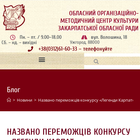
ОБЛАСНИЙ ОРГАНІЗАЦІЙНО-
МЕТОДИЧНИЙ ЦЕНТР КУЛЬТУРИ
ЗАКАРПАТСЬКОЇ ОБЛАСНОЇ РАДИ
Пн. – пт. / 9.00–18.00
вул. Волошина, 18
Сб. – нд. – вихідні
Ужгород, 88000
+38(0312)61-60-33 – телефонуйте
Блог
>
Новини
>
Названо переможців конкурсу «Легенди Карпат»
>
НАЗВАНО ПЕРЕМОЖЦІВ КОНКУРСУ