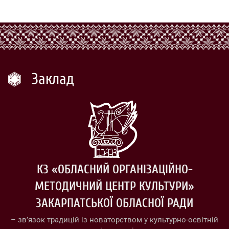
Заклад
КЗ «ОБЛАСНИЙ ОРГАНІЗАЦІЙНО-
МЕТОДИЧНИЙ ЦЕНТР КУЛЬТУРИ»
ЗАКАРПАТСЬКОЇ ОБЛАСНОЇ РАДИ
– зв’язок традицій із новаторством у культурно-освітній