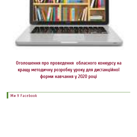
Оголошення про проведення обласного конкурсу на
кращу методичну розробку уроку для дистанційної
форми навчання у 2020 році
Ми У Facebook