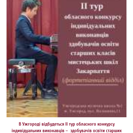
В Ужгороді відбудеться ІІ тур обласного конкурсу
індивідуальних виконавців – здобувачів освіти старших