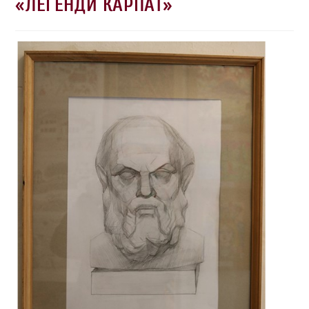
«ЛЕГЕНДИ КАРПАТ»