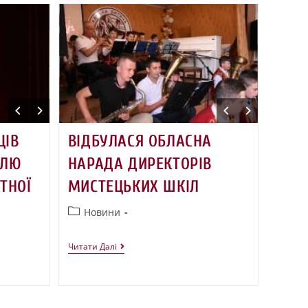
ЦІВ
ВІДБУЛАСЯ ОБЛАСНА
АЛЮ
НАРАДА ДИРЕКТОРІВ
ТНОЇ
МИСТЕЦЬКИХ ШКІЛ
Новини
Читати Далі