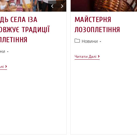
ДЬ СЕЛА ІЗА
МАЙСТЕРНЯ
ОВЖУЄ ТРАДИЦІЇ
ЛОЗОПЛЕТІННЯ
ПЛЕТІННЯ
Новини
ни
Читати Далі
лі