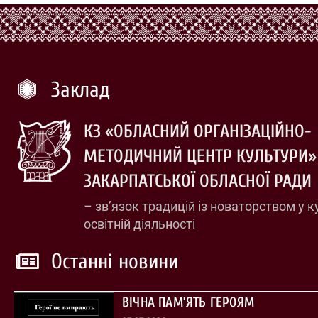
Заклад
КЗ «ОБЛАСНИЙ ОРГАНІЗАЦІЙНО-
МЕТОДИЧНИЙ ЦЕНТР КУЛЬТУРИ»
ЗАКАРПАТСЬКОЇ ОБЛАСНОЇ РАДИ
– зв’язок традицій із новаторством у к
освітній діяльності
Останні новини
ВІЧНА ПАМ’ЯТЬ ГЕРОЯМ