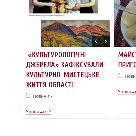
«КУЛЬТУРОЛОГІЧНІ
МАЙС
ДЖЕРЕЛА» ЗАФІКСУВАЛИ
ПРИГ
КУЛЬТУРНО-МИСТЕЦЬКЕ
Нови
ЖИТТЯ ОБЛАСТІ
Читати Да
Новини
Читати Далі