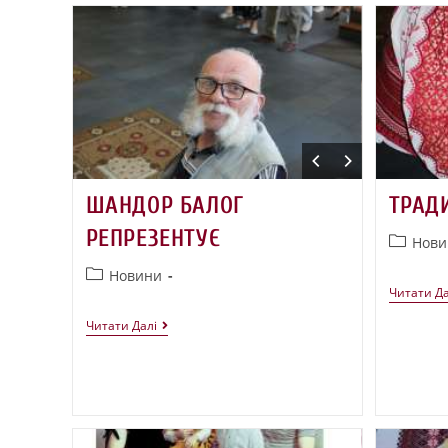
ШАНДОР БАЛОГ
ТРАД
РЕПРЕЗЕНТУЄ
Нови
Новини
Читати Да
Читати Далі