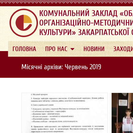
.
КОМУНАЛЬНИЙ ЗАКЛАД «ОБ
ОРГАНІЗАЦІЙНО-МЕТОДИЧН
КУЛЬТУРИ» ЗАКАРПАТСЬКОЇ
ГОЛОВНА
ПРО НАС
НОВИНИ
ЗАХОД
Місячні архіви: Червень 2019