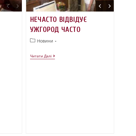
НЕЧАСТО ВІДВІДУЄ
УЖГОРОД ЧАСТО
Новини
Читати Далі