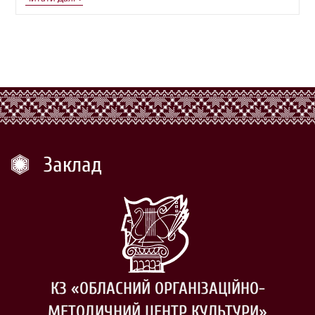
Заклад
КЗ «ОБЛАСНИЙ ОРГАНІЗАЦІЙНО-
МЕТОДИЧНИЙ ЦЕНТР КУЛЬТУРИ»