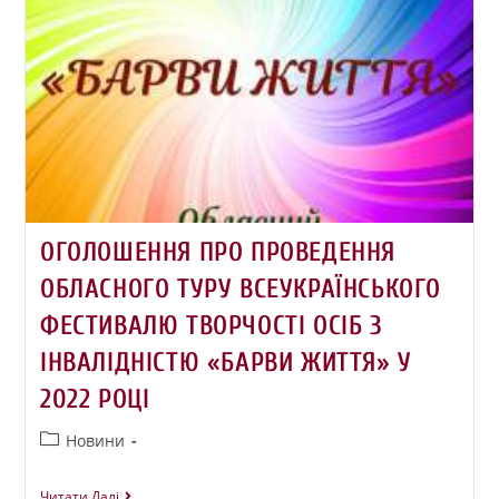
ОГОЛОШЕННЯ ПРО ПРОВЕДЕННЯ
ОБЛАСНОГО ТУРУ ВСЕУКРАЇНСЬКОГО
ФЕСТИВАЛЮ ТВОРЧОСТІ ОСІБ З
ІНВАЛІДНІСТЮ «БАРВИ ЖИТТЯ» У
2022 РОЦІ
Новини
Читати Далі