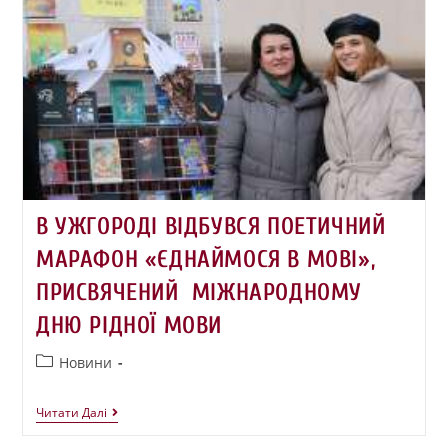
В УЖГОРОДІ ВІДБУВСЯ ПОЕТИЧНИЙ
МАРАФОН «ЄДНАЙМОСЯ В МОВІ»,
ПРИСВЯЧЕНИЙ МІЖНАРОДНОМУ
ДНЮ РІДНОЇ МОВИ
Новини
Читати Далі