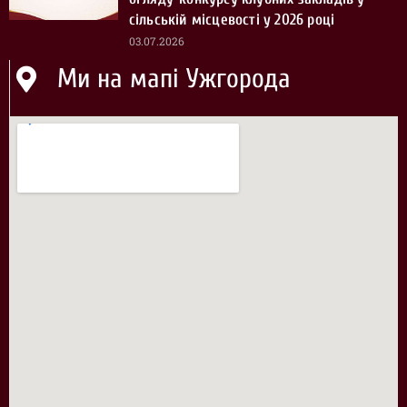
сільській місцевості у 2026 році
03.07.2026
Ми на мапі Ужгорода