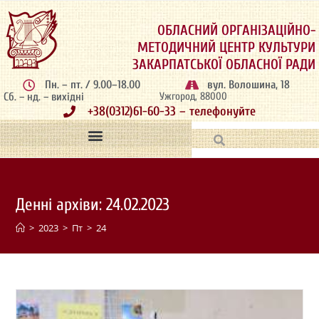
ОБЛАСНИЙ ОРГАНІЗАЦІЙНО-
МЕТОДИЧНИЙ ЦЕНТР КУЛЬТУРИ
ЗАКАРПАТСЬКОЇ ОБЛАСНОЇ РАДИ
Пн. – пт. / 9.00–18.00
вул. Волошина, 18
Сб. – нд. – вихідні
Ужгород, 88000
+38(0312)61-60-33 – телефонуйте
Денні архіви: 24.02.2023
>
2023
>
Пт
>
24