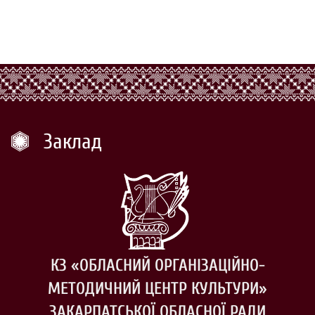
Заклад
КЗ «ОБЛАСНИЙ ОРГАНІЗАЦІЙНО-
МЕТОДИЧНИЙ ЦЕНТР КУЛЬТУРИ»
ЗАКАРПАТСЬКОЇ ОБЛАСНОЇ РАДИ