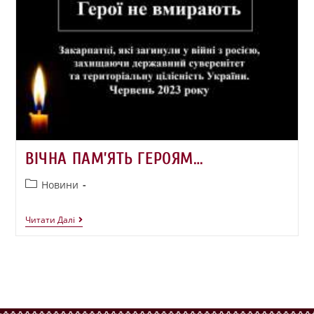
ВІЧНА ПАМ’ЯТЬ ГЕРОЯМ…
Новини
Читати Далі