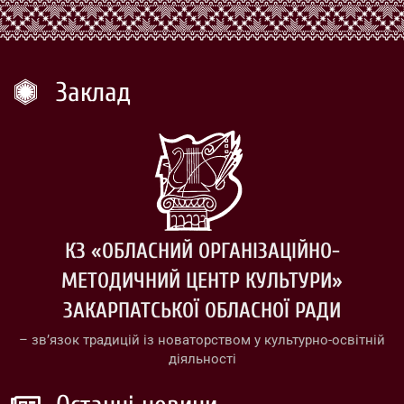
Заклад
КЗ «ОБЛАСНИЙ ОРГАНІЗАЦІЙНО-
МЕТОДИЧНИЙ ЦЕНТР КУЛЬТУРИ»
ЗАКАРПАТСЬКОЇ ОБЛАСНОЇ РАДИ
– зв’язок традицій із новаторством у культурно-освітній
діяльності