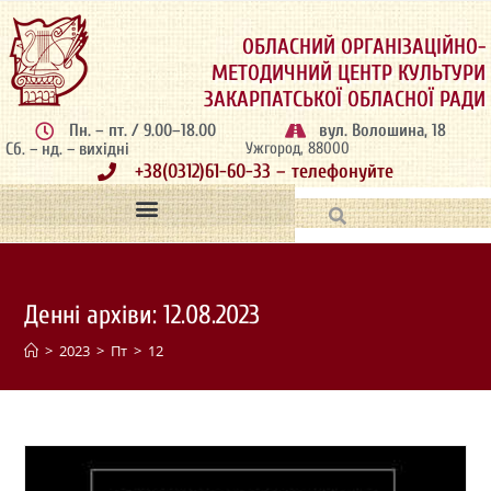
ОБЛАСНИЙ ОРГАНІЗАЦІЙНО-
МЕТОДИЧНИЙ ЦЕНТР КУЛЬТУРИ
ЗАКАРПАТСЬКОЇ ОБЛАСНОЇ РАДИ
Пн. – пт. / 9.00–18.00
вул. Волошина, 18
Сб. – нд. – вихідні
Ужгород, 88000
+38(0312)61-60-33 – телефонуйте
Денні архіви: 12.08.2023
>
2023
>
Пт
>
12