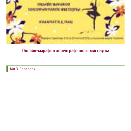
Онлайн-марафон хореографічного мистецтва
Ми У Facebook