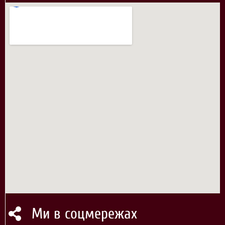
Ми в соцмережах