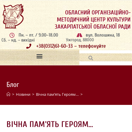
ОБЛАСНИЙ ОРГАНІЗАЦІЙНО-
МЕТОДИЧНИЙ ЦЕНТР КУЛЬТУРИ
ЗАКАРПАТСЬКОЇ ОБЛАСНОЇ РАДИ
Пн. – пт. / 9.00–18.00
вул. Волошина, 18
Сб. – нд. – вихідні
Ужгород, 88000
+38(0312)61-60-33 – телефонуйте
Блог
>
Новини
>
Вічна пам’ять Героям…
>
ВІЧНА ПАМ’ЯТЬ ГЕРОЯМ…