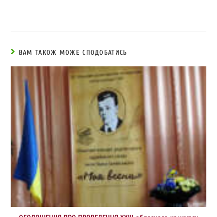
ВАМ ТАКОЖ МОЖЕ СПОДОБАТИСЬ