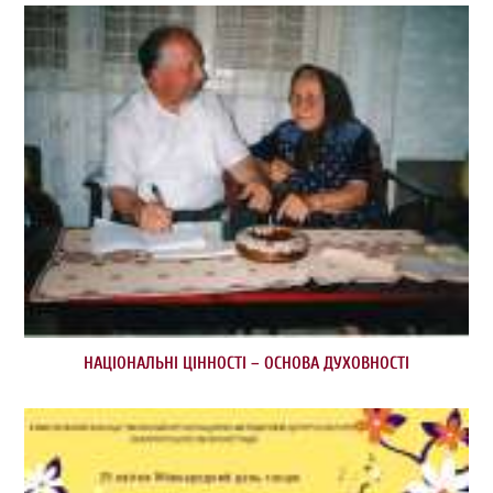
НАЦІОНАЛЬНІ ЦІННОСТІ – ОСНОВА ДУХОВНОСТІ