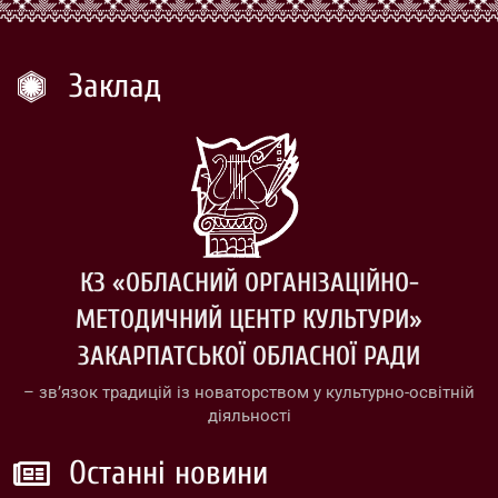
Заклад
КЗ «ОБЛАСНИЙ ОРГАНІЗАЦІЙНО-
МЕТОДИЧНИЙ ЦЕНТР КУЛЬТУРИ»
ЗАКАРПАТСЬКОЇ ОБЛАСНОЇ РАДИ
– зв’язок традицій із новаторством у культурно-освітній
діяльності
Останні новини