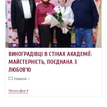
ВИНОГРАДІВЦІ В СТІНАХ АКАДЕМІЇ:
МАЙСТЕРНІСТЬ, ПОЄДНАНА З
ЛЮБОВ’Ю
Новини
Читати Далі