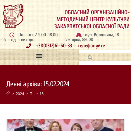
ОБЛАСНИЙ ОРГАНІЗАЦІЙНО-
МЕТОДИЧНИЙ ЦЕНТР КУЛЬТУРИ
ЗАКАРПАТСЬКОЇ ОБЛАСНОЇ РАДИ
Пн. – пт. / 9.00–18.00
вул. Волошина, 18
Сб. – нд. – вихідні
Ужгород, 88000
+38(0312)61-60-33 – телефонуйте
Денні архіви: 15.02.2024
>
2024
>
Пт
>
15