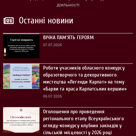
діяльності
Останні новини
ВІЧНА ПАМ’ЯТЬ ГЕРОЯМ
07.07.2026
Роботи учасників обласного конкурсу
образотворчого та декоративного
мистецтва «Легенди Карпат» на тему
«Барви та краса Карпатських вершин»
06.07.2026
Оголошення про проведення
регіонального етапу Всеукраїнського
огляду-конкурсу клубних закладів у
сільській місцевості у 2026 році