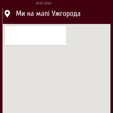
03.07.2026
Ми на мапі Ужгорода