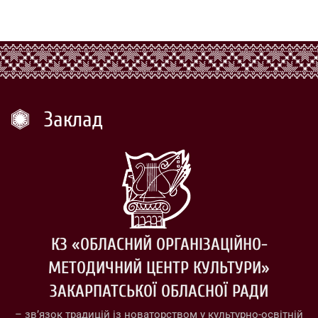
Заклад
КЗ «ОБЛАСНИЙ ОРГАНІЗАЦІЙНО-
МЕТОДИЧНИЙ ЦЕНТР КУЛЬТУРИ»
ЗАКАРПАТСЬКОЇ ОБЛАСНОЇ РАДИ
– зв’язок традицій із новаторством у культурно-освітній