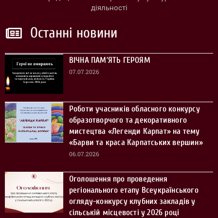
діяльності
Останні новини
ВІЧНА ПАМ’ЯТЬ ГЕРОЯМ
07.07.2026
Роботи учасників обласного конкурсу
образотворчого та декоративного
мистецтва «Легенди Карпат» на тему
«Барви та краса Карпатських вершин»
06.07.2026
Оголошення про проведення
регіонального етапу Всеукраїнського
огляду-конкурсу клубних закладів у
сільській місцевості у 2026 році