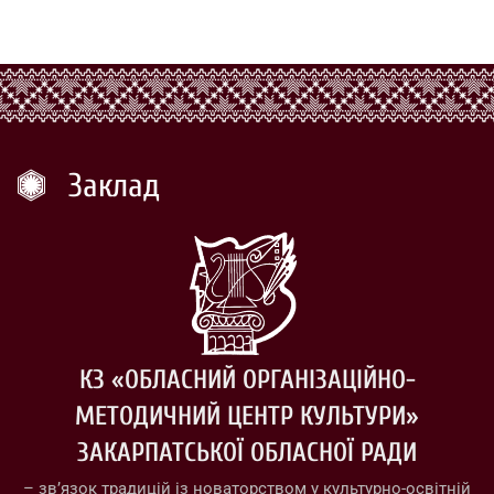
Заклад
КЗ «ОБЛАСНИЙ ОРГАНІЗАЦІЙНО-
МЕТОДИЧНИЙ ЦЕНТР КУЛЬТУРИ»
ЗАКАРПАТСЬКОЇ ОБЛАСНОЇ РАДИ
– зв’язок традицій із новаторством у культурно-освітній