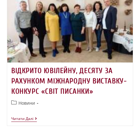
ВІДКРИТО ЮВІЛЕЙНУ, ДЕСЯТУ ЗА
РАХУНКОМ МІЖНАРОДНУ ВИСТАВКУ-
КОНКУРС «СВІТ ПИСАНКИ»
Новини
Читати Далі