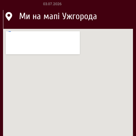
03.07.2026
Ми на мапі Ужгорода