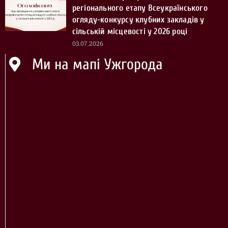
регіонального етапу Всеукраїнського
огляду-конкурсу клубних закладів у
сільській місцевості у 2026 році
03.07.2026
Ми на мапі Ужгорода