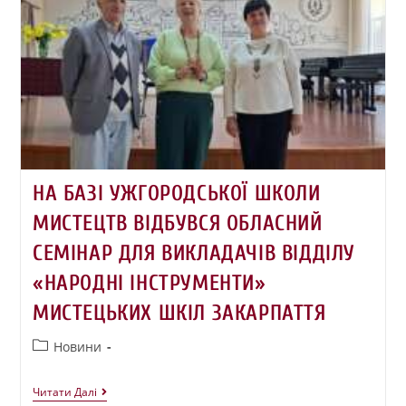
НА БАЗІ УЖГОРОДСЬКОЇ ШКОЛИ
МИСТЕЦТВ ВІДБУВСЯ ОБЛАСНИЙ
СЕМІНАР ДЛЯ ВИКЛАДАЧІВ ВІДДІЛУ
«НАРОДНІ ІНСТРУМЕНТИ»
МИСТЕЦЬКИХ ШКІЛ ЗАКАРПАТТЯ
Новини
Читати Далі