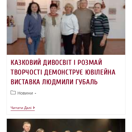
КАЗКОВИЙ ДИВОСВІТ І РОЗМАЙ
ТВОРЧОСТІ ДЕМОНСТРУЄ ЮВІЛЕЙНА
ВИСТАВКА ЛЮДМИЛИ ГУБАЛЬ
Новини
Читати Далі