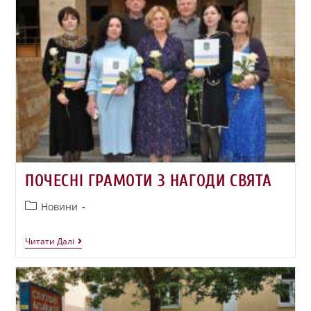
ПОЧЕСНІ ГРАМОТИ З НАГОДИ СВЯТА
Новини
Читати Далі