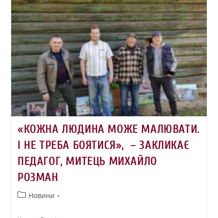
«КОЖНА ЛЮДИНА МОЖЕ МАЛЮВАТИ.
І НЕ ТРЕБА БОЯТИСЯ», – ЗАКЛИКАЄ
ПЕДАГОГ, МИТЕЦЬ МИХАЙЛО
РОЗМАН
Новини