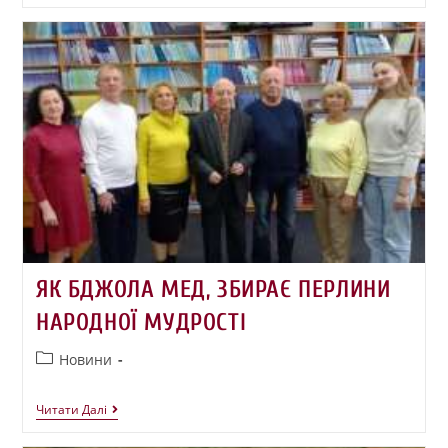
ЯК БДЖОЛА МЕД, ЗБИРАЄ ПЕРЛИНИ
НАРОДНОЇ МУДРОСТІ
Новини
Читати Далі