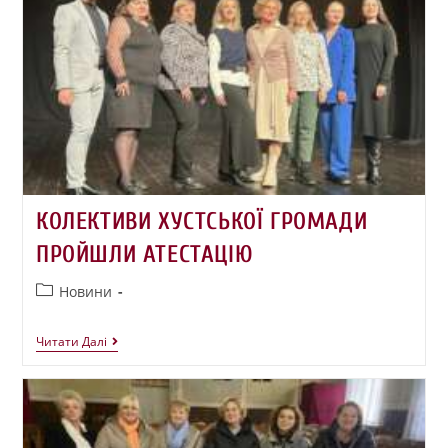
КОЛЕКТИВИ ХУСТСЬКОЇ ГРОМАДИ
ПРОЙШЛИ АТЕСТАЦІЮ
Новини
Читати Далі