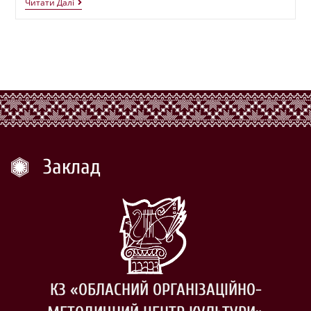
Читати Далі
Заклад
КЗ «ОБЛАСНИЙ ОРГАНІЗАЦІЙНО-