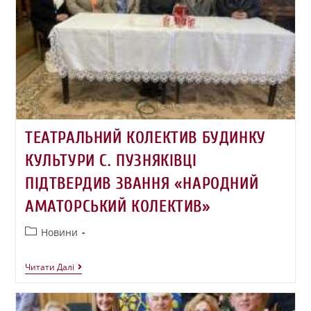
ТЕАТРАЛЬНИЙ КОЛЕКТИВ БУДИНКУ
КУЛЬТУРИ С. ПУЗНЯКІВЦІ
ПІДТВЕРДИВ ЗВАННЯ «НАРОДНИЙ
АМАТОРСЬКИЙ КОЛЕКТИВ»
Новини
Читати Далі