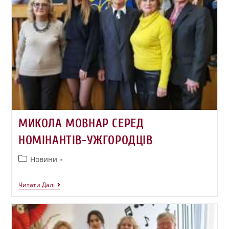
МИКОЛА МОВНАР СЕРЕД
НОМІНАНТІВ-УЖГОРОДЦІВ
Новини
Читати Далі