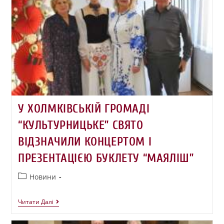
У ХОЛМКІВСЬКІЙ ГРОМАДІ
“КУЛЬТУРНИЦЬКЕ” СВЯТО
ВІДЗНАЧИЛИ КОНЦЕРТОМ І
ПРЕЗЕНТАЦІЄЮ БУКЛЕТУ “МАЯЛІШ”
Новини
Читати Далі