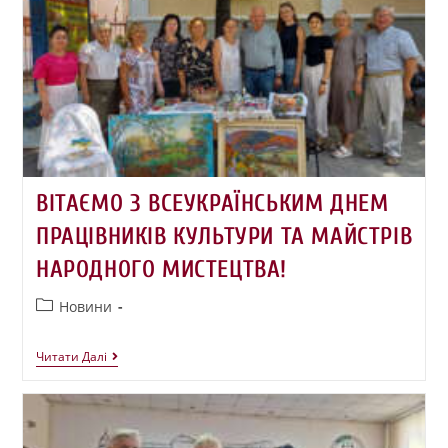
ВІТАЄМО З ВСЕУКРАЇНСЬКИМ ДНЕМ
ПРАЦІВНИКІВ КУЛЬТУРИ ТА МАЙСТРІВ
НАРОДНОГО МИСТЕЦТВА!
Новини
Читати Далі