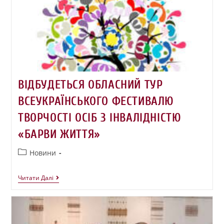
ВІДБУДЕТЬСЯ ОБЛАСНИЙ ТУР
ВСЕУКРАЇНСЬКОГО ФЕСТИВАЛЮ
ТВОРЧОСТІ ОСІБ З ІНВАЛІДНІСТЮ
«БАРВИ ЖИТТЯ»
Новини
Читати Далі