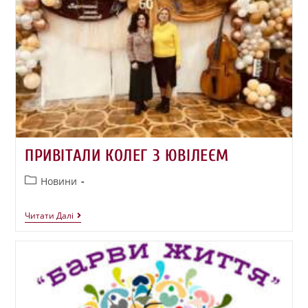
ПРИВІТАЛИ КОЛЕГ З ЮВІЛЕЄМ
Новини
Читати Далі